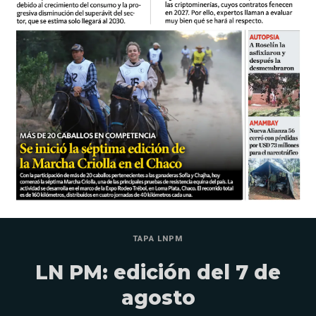
TAPA LNPM
LN PM: edición del 7 de
agosto