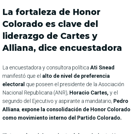
La fortaleza de Honor
Colorado es clave del
liderazgo de Cartes y
Alliana, dice encuestadora
La encuestadora y consultora política
Ati Snead
manifestó que el
alto de nivel de preferencia
electoral
que poseen el presidente de la Asociación
Nacional Republicana (ANR),
Horacio Cartes,
y el
segundo del Ejecutivo y aspirante a mandatario,
Pedro
Alliana
,
expone la consolidación de Honor Colorado
como movimiento interno del Partido Colorado.