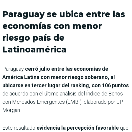
Paraguay se ubica entre las
economías con menor
riesgo país de
Latinoamérica
Paraguay
cerró julio entre las economías de
América Latina con menor riesgo soberano, al
ubicarse en tercer lugar del ranking, con 106 puntos
,
de acuerdo con el último análisis del Índice de Bonos
con Mercados Emergentes (EMBI), elaborado por JP
Morgan.
Este resultado
evidencia la percepción favorable
que