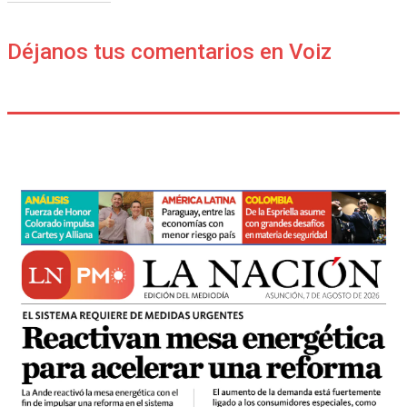
Déjanos tus comentarios en Voiz