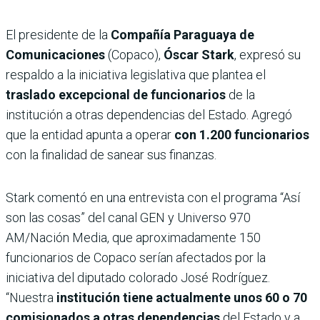
El presidente de la
Compañía Paraguaya de
Comunicaciones
(Copaco),
Óscar Stark
, expresó su
respaldo a la iniciativa legislativa que plantea el
traslado excepcional de funcionarios
de la
institución a otras dependencias del Estado. Agregó
que la entidad apunta a operar
con 1.200 funcionarios
con la finalidad de sanear sus finanzas.
Stark comentó en una entrevista con el programa “Así
son las cosas” del canal GEN y Universo 970
AM/Nación Media, que aproximadamente 150
funcionarios de Copaco serían afectados por la
iniciativa del diputado colorado José Rodríguez.
“Nuestra
institución tiene actualmente unos 60 o 70
comisionados a otras dependencias
del Estado y a