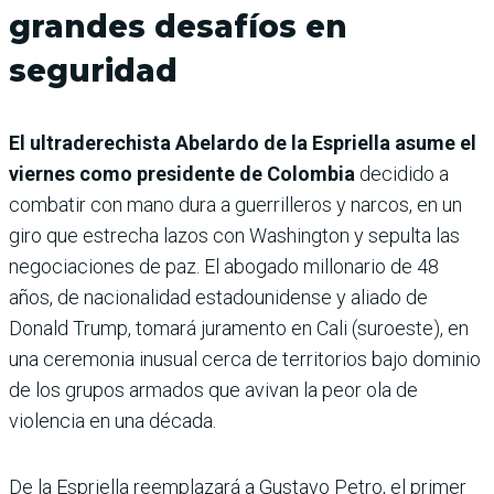
grandes desafíos en
seguridad
El ultraderechista Abelardo de la Espriella asume el
viernes como presidente de Colombia
decidido a
combatir con mano dura a guerrilleros y narcos, en un
giro que estrecha lazos con Washington y sepulta las
negociaciones de paz. El abogado millonario de 48
años, de nacionalidad estadounidense y aliado de
Donald Trump, tomará juramento en Cali (suroeste), en
una ceremonia inusual cerca de territorios bajo dominio
de los grupos armados que avivan la peor ola de
violencia en una década.
De la Espriella reemplazará a Gustavo Petro, el primer