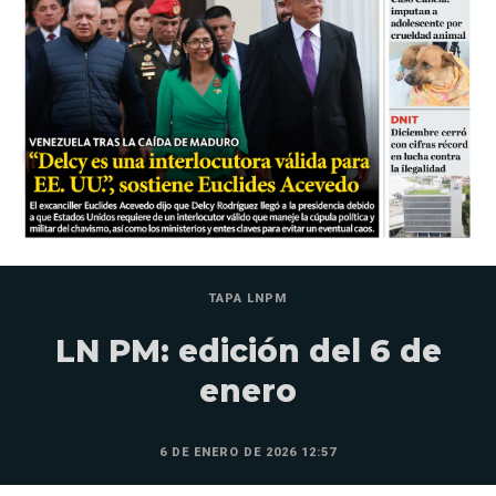
TAPA LNPM
LN PM: edición del 6 de
enero
6 DE ENERO DE 2026 12:57