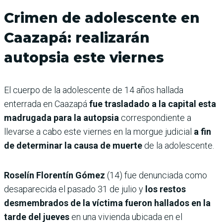
Crimen de adolescente en
Caazapá: realizarán
autopsia este viernes
El cuerpo de la adolescente de 14 años hallada
enterrada en Caazapá
fue trasladado a la capital esta
madrugada para la autopsia
correspondiente a
llevarse a cabo este viernes en la morgue judicial
a fin
de determinar la causa de muerte
de la adolescente.
Roselín Florentín Gómez
(14) fue denunciada como
desaparecida el pasado 31 de julio y
los restos
desmembrados de la víctima fueron hallados en la
tarde del jueves
en una vivienda ubicada en el