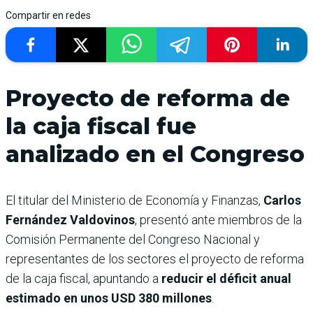
Compartir en redes
Proyecto de reforma de
la caja fiscal fue
analizado en el Congreso
El titular del Ministerio de Economía y Finanzas,
Carlos
Fernández Valdovinos
, presentó ante miembros de la
Comisión Permanente del Congreso Nacional y
representantes de los sectores el proyecto de reforma
de la caja fiscal, apuntando a
reducir el déficit anual
estimado en unos USD 380 millones
.