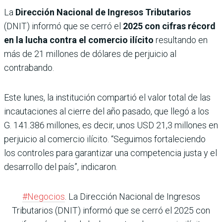
La
Dirección Nacional de Ingresos Tributarios
(DNIT) informó que se cerró el
2025 con cifras récord
en la lucha contra el comercio ilícito
resultando en
más de 21 millones de dólares de perjuicio al
contrabando.
Este lunes, la institución compartió el valor total de las
incautaciones al cierre del año pasado, que llegó a los
G. 141.386 millones, es decir, unos USD 21,3 millones en
perjuicio al comercio ilícito. “Seguimos fortaleciendo
los controles para garantizar una competencia justa y el
desarrollo del país”, indicaron.
#Negocios
. La Dirección Nacional de Ingresos
Tributarios (DNIT) informó que se cerró el 2025 con