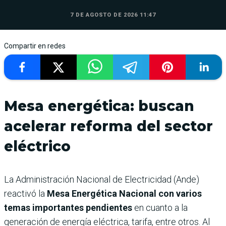
7 DE AGOSTO DE 2026 11:47
Compartir en redes
Mesa energética: buscan
acelerar reforma del sector
eléctrico
La Administración Nacional de Electricidad (Ande)
reactivó la
Mesa Energética Nacional con varios
temas importantes pendientes
en cuanto a la
generación de energía eléctrica, tarifa, entre otros. Al