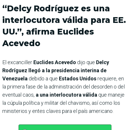
“Delcy Rodríguez es una
interlocutora válida para EE.
UU.”, afirma Euclides
Acevedo
El excanciller
Euclides Acevedo
dijo que
Delcy
Rodríguez llegó a la presidencia interina de
Venezuela
debido a que
Estados Unidos
requiere, en
la primera fase de la administración del desorden o del
eventual caos,
a una interlocutora válida
que maneje
la cúpula política y militar del chavismo, así como los
ministerios y entes claves para el país americano.