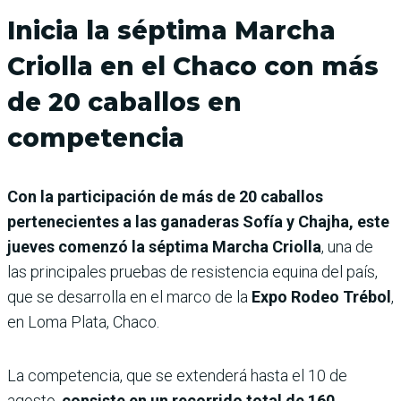
Inicia la séptima Marcha
Criolla en el Chaco con más
de 20 caballos en
competencia
Con la participación de más de 20 caballos
pertenecientes a las ganaderas Sofía y Chajha, este
jueves comenzó la séptima Marcha Criolla
, una de
las principales pruebas de resistencia equina del país,
que se desarrolla en el marco de la
Expo Rodeo Trébol
,
en Loma Plata, Chaco.
La competencia, que se extenderá hasta el 10 de
agosto,
consiste en un recorrido total de 160