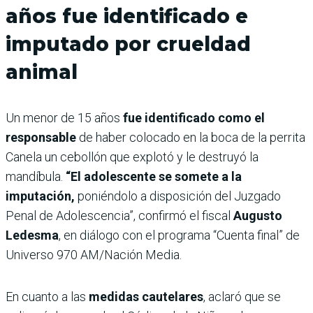
años fue identificado e
imputado por crueldad
animal
Un menor de 15 años
fue identificado como el
responsable
de haber colocado en la boca de la perrita
Canela un cebollón que explotó y le destruyó la
mandíbula.
“El adolescente se somete a la
imputación,
poniéndolo a disposición del Juzgado
Penal de Adolescencia”, confirmó el fiscal
Augusto
Ledesma
, en diálogo con el programa “Cuenta final” de
Universo 970 AM/Nación Media.
En cuanto a las
medidas cautelares
, aclaró que se