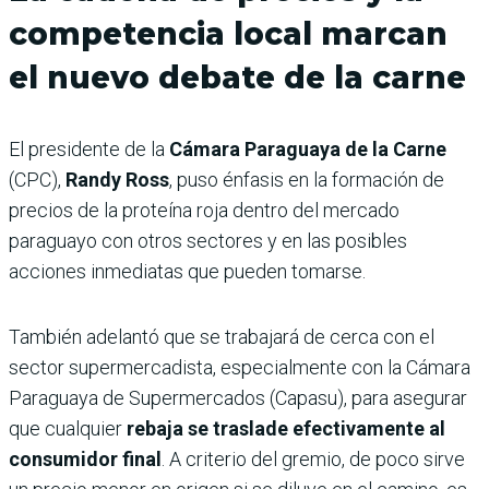
competencia local marcan
el nuevo debate de la carne
El presidente de la
Cámara Paraguaya de la Carne
(CPC),
Randy Ross
, puso énfasis en la formación de
precios de la proteína roja dentro del mercado
paraguayo con otros sectores y en las posibles
acciones inmediatas que pueden tomarse.
También adelantó que se trabajará de cerca con el
sector supermercadista, especialmente con la Cámara
Paraguaya de Supermercados (Capasu), para asegurar
que cualquier
rebaja se traslade efectivamente al
consumidor final
. A criterio del gremio, de poco sirve