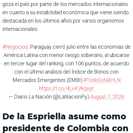
goza el país por parte de los mercados internacionales
en cuanto a su estabilidad económica que viene siendo
destacada en los últimos años por varios organismos
internacionales.
#Negocios
. Paraguay cerró julio entre las economías de
América Latina con menor riesgo soberano, al ubicarse
en tercer lugar del ranking, con 106 puntos, de acuerdo
con el último análisis del Índice de Bonos con
Mercados Emergentes (EMBI).
#TodoEstáEnLN
https://t.co/4LvKVkqxyt
— Diario La Nación (@LaNacionPy)
August 7, 2026
De la Espriella asume como
presidente de Colombia con