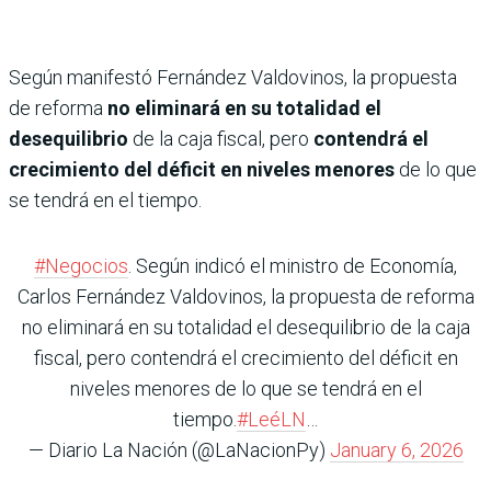
Según manifestó Fernández Valdovinos, la propuesta
de reforma
no eliminará en su totalidad el
desequilibrio
de la caja fiscal, pero
contendrá el
crecimiento del déficit en niveles menores
de lo que
se tendrá en el tiempo.
#Negocios
. Según indicó el ministro de Economía,
Carlos Fernández Valdovinos, la propuesta de reforma
no eliminará en su totalidad el desequilibrio de la caja
fiscal, pero contendrá el crecimiento del déficit en
niveles menores de lo que se tendrá en el
tiempo.
#LeéLN
…
— Diario La Nación (@LaNacionPy)
January 6, 2026