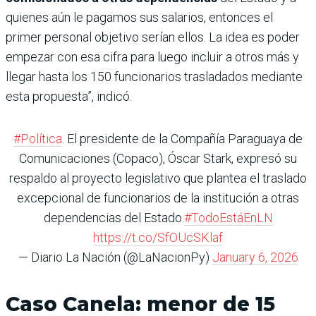
quienes aún le pagamos sus salarios, entonces el
primer personal objetivo serían ellos. La idea es poder
empezar con esa cifra para luego incluir a otros más y
llegar hasta los 150 funcionarios trasladados mediante
esta propuesta”, indicó.
#Política
. El presidente de la Compañía Paraguaya de
Comunicaciones (Copaco), Óscar Stark, expresó su
respaldo al proyecto legislativo que plantea el traslado
excepcional de funcionarios de la institución a otras
dependencias del Estado.
#TodoEstáEnLN
https://t.co/SfOUcSKlaf
— Diario La Nación (@LaNacionPy)
January 6, 2026
Caso Canela: menor de 15