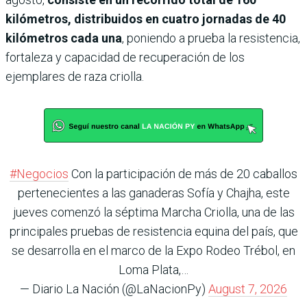
kilómetros, distribuidos en cuatro jornadas de 40
kilómetros cada una
, poniendo a prueba la resistencia,
fortaleza y capacidad de recuperación de los
ejemplares de raza criolla.
#Negocios
Con la participación de más de 20 caballos
pertenecientes a las ganaderas Sofía y Chajha, este
jueves comenzó la séptima Marcha Criolla, una de las
principales pruebas de resistencia equina del país, que
se desarrolla en el marco de la Expo Rodeo Trébol, en
Loma Plata,…
— Diario La Nación (@LaNacionPy)
August 7, 2026