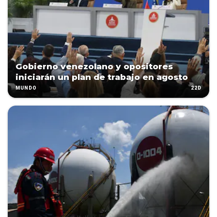
Gobierno venezolano y opositores
iniciarán un plan de trabajo en agosto
22D
MUNDO