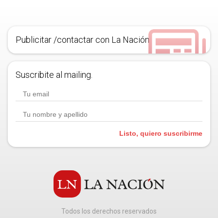
Publicitar /contactar con La Nación
Suscribite al mailing.
Listo, quiero suscribirme
Todos los derechos reservados