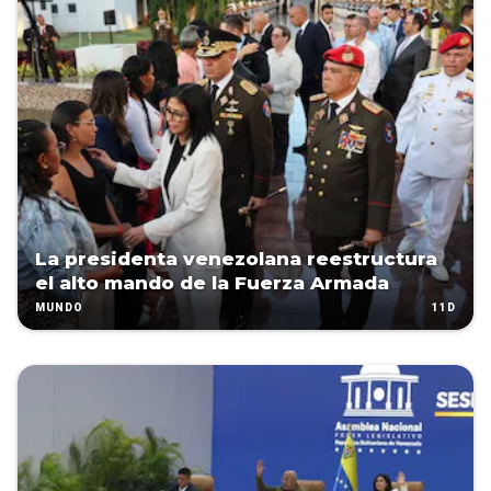
La presidenta venezolana reestructura
el alto mando de la Fuerza Armada
11D
MUNDO