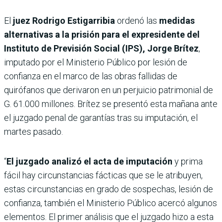
El
juez Rodrigo Estigarribia
ordenó las
medidas
alternativas a la prisión para el expresidente del
Instituto de Previsión Social (IPS), Jorge Brítez
,
imputado por el Ministerio Público por lesión de
confianza en el marco de las obras fallidas de
quirófanos que derivaron en un perjuicio patrimonial de
G. 61.000 millones. Brítez se presentó esta mañana ante
el juzgado penal de garantías tras su imputación, el
martes pasado.
“
El juzgado analizó el acta de imputación
y prima
fácil hay circunstancias fácticas que se le atribuyen,
estas circunstancias en grado de sospechas, lesión de
confianza, también el Ministerio Público acercó algunos
elementos. El primer análisis que el juzgado hizo a esta