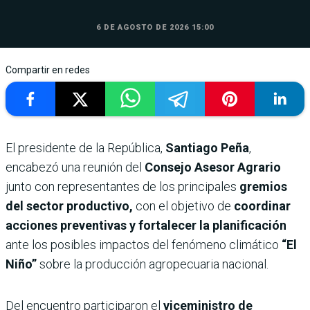
6 DE AGOSTO DE 2026 15:00
Compartir en redes
El presidente de la República,
Santiago Peña
,
encabezó una reunión del
Consejo Asesor Agrario
junto con representantes de los principales
gremios
del sector productivo,
con el objetivo de
coordinar
acciones preventivas y fortalecer la planificación
ante los posibles impactos del fenómeno climático
“El
Niño”
sobre la producción agropecuaria nacional.
Del encuentro participaron el
viceministro de