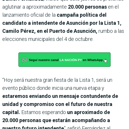
aglutinar a aproximadamente
20.000 personas
en el
lanzamiento oficial de la
campaña política del
candidato a intendente de Asunción por la Lista 1,
Camilo Pérez, en el Puerto de Asunción,
rumbo a las
elecciones municipales del 4 de octubre.
“Hoy será nuestra gran fiesta de la Lista 1, será un
evento público donde inicia una nueva etapa y
estaremos enviando un mensaje contundente de
unidad y compromiso con el futuro de nuestra
capital.
Estamos esperando
un aproximado de
20.000 personas que estarán acompañando a
nuestro futuro intendente
”, refirió Fernández al