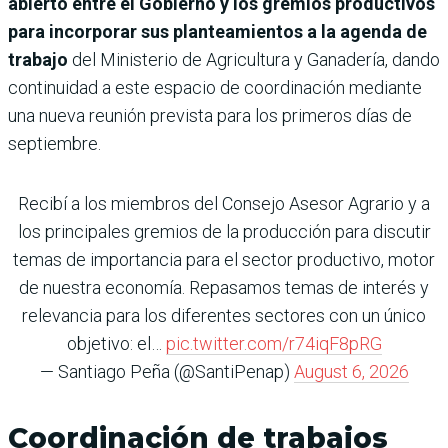
abierto entre el Gobierno y los gremios productivos
para incorporar sus planteamientos a la agenda de
trabajo
del Ministerio de Agricultura y Ganadería, dando
continuidad a este espacio de coordinación mediante
una nueva reunión prevista para los primeros días de
septiembre.
Recibí a los miembros del Consejo Asesor Agrario y a
los principales gremios de la producción para discutir
temas de importancia para el sector productivo, motor
de nuestra economía. Repasamos temas de interés y
relevancia para los diferentes sectores con un único
objetivo: el…
pic.twitter.com/r74iqF8pRG
— Santiago Peña (@SantiPenap)
August 6, 2026
Coordinación de trabajos