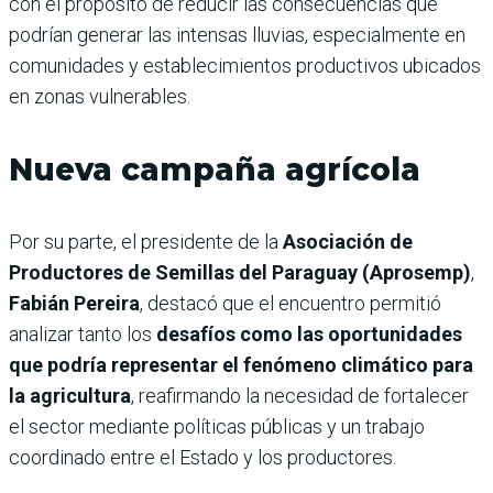
con el propósito de reducir las consecuencias que
podrían generar las intensas lluvias, especialmente en
comunidades y establecimientos productivos ubicados
en zonas vulnerables.
Nueva campaña agrícola
Por su parte, el presidente de la
Asociación de
Productores de Semillas del Paraguay (Aprosemp)
,
Fabián Pereira
, destacó que el encuentro permitió
analizar tanto los
desafíos como las oportunidades
que podría representar el fenómeno climático para
la agricultura
, reafirmando la necesidad de fortalecer
el sector mediante políticas públicas y un trabajo
coordinado entre el Estado y los productores.