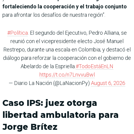
fortaleciendo la cooperación y el trabajo conjunto
para afrontar los desafíos de nuestra región”.
#Política
. El segundo del Ejecutivo, Pedro Alliana, se
reunió con el vicepresidente electo José Manuel
Restrepo, durante una escala en Colombia; y destacó el
diálogo para reforzar la cooperación con el gobierno de
Abelardo de la Espriella.
#TodoEstáEnLN
https://t.co/n7LnvvuBwl
— Diario La Nación (@LaNacionPy)
August 6, 2026
Caso IPS: juez otorga
libertad ambulatoria para
Jorge Brítez