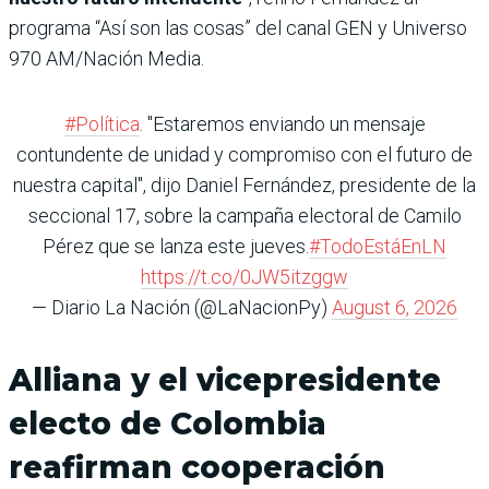
programa “Así son las cosas” del canal GEN y Universo
970 AM/Nación Media.
#Política
. "Estaremos enviando un mensaje
contundente de unidad y compromiso con el futuro de
nuestra capital", dijo Daniel Fernández, presidente de la
seccional 17, sobre la campaña electoral de Camilo
Pérez que se lanza este jueves.
#TodoEstáEnLN
https://t.co/0JW5itzggw
— Diario La Nación (@LaNacionPy)
August 6, 2026
Alliana y el vicepresidente
electo de Colombia
reafirman cooperación