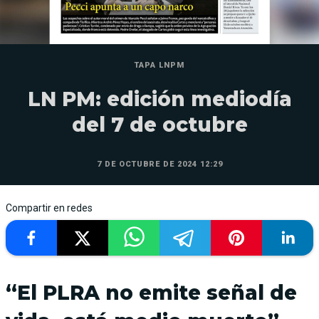
TAPA LNPM
LN PM: edición mediodía
del 7 de octubre
7 DE OCTUBRE DE 2024 12:29
Compartir en redes
“El PLRA no emite señal de