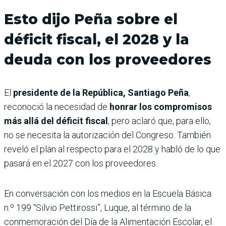
Esto dijo Peña sobre el
déficit fiscal, el 2028 y la
deuda con los proveedores
El
presidente de la República, Santiago Peña
,
reconoció la necesidad de
honrar los compromisos
más allá del déficit fiscal
, pero aclaró que, para ello,
no se necesita la autorización del Congreso. También
reveló el plan al respecto para el 2028 y habló de lo que
pasará en el 2027 con los proveedores.
En conversación con los medios en la Escuela Básica
n.º 199 “Silvio Pettirossi”, Luque, al término de la
conmemoración del Día de la Alimentación Escolar, el