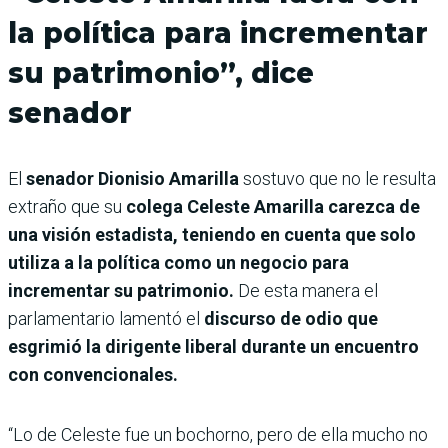
la política para incrementar
su patrimonio”, dice
senador
El
senador Dionisio Amarilla
sostuvo que no le resulta
extraño que su
colega Celeste Amarilla carezca de
una visión estadista, teniendo en cuenta que solo
utiliza a la política como un negocio para
incrementar su patrimonio.
De esta manera el
parlamentario lamentó el
discurso de odio que
esgrimió la dirigente liberal durante un encuentro
con convencionales.
“Lo de Celeste fue un bochorno, pero de ella mucho no