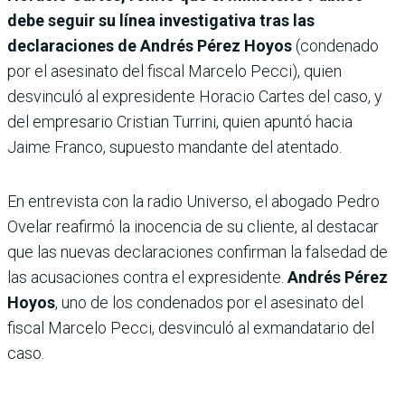
debe seguir su línea investigativa tras las
declaraciones de Andrés Pérez Hoyos
(condenado
por el asesinato del fiscal Marcelo Pecci), quien
desvinculó al expresidente Horacio Cartes del caso, y
del empresario Cristian Turrini, quien apuntó hacia
Jaime Franco, supuesto mandante del atentado.
En entrevista con la radio Universo, el abogado Pedro
Ovelar reafirmó la inocencia de su cliente, al destacar
que las nuevas declaraciones confirman la falsedad de
las acusaciones contra el expresidente.
Andrés Pérez
Hoyos
, uno de los condenados por el asesinato del
fiscal Marcelo Pecci, desvinculó al exmandatario del
caso.