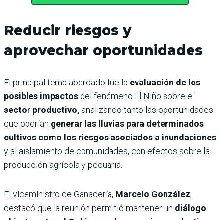
Reducir riesgos y
aprovechar oportunidades
El principal tema abordado fue la
evaluación de los
posibles impactos
del fenómeno El Niño sobre el
sector productivo,
analizando tanto las oportunidades
que podrían
generar las lluvias para determinados
cultivos como los riesgos asociados a inundaciones
y al aislamiento de comunidades, con efectos sobre la
producción agrícola y pecuaria.
El viceministro de Ganadería,
Marcelo González
,
destacó que la reunión permitió mantener un
diálogo