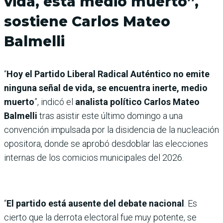
vida, está medio muerto”,
sostiene Carlos Mateo
Balmelli
“
Hoy el Partido Liberal Radical Auténtico no emite
ninguna señal de vida, se encuentra inerte, medio
muerto
”, indicó el
analista político Carlos Mateo
Balmelli
tras asistir este último domingo a una
convención impulsada por la disidencia de la nucleación
opositora, donde se aprobó desdoblar las elecciones
internas de los comicios municipales del 2026.
“
El partido está ausente del debate nacional
. Es
cierto que la derrota electoral fue muy potente, se