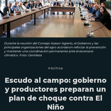
Durante la reunión del Consejo Asesor Agrario, el Gobierno y las
principales organizaciones del agro acordaron reforzar la prevención
y mantener una coordinación permanente ante el escenario
climático. Foto: Gentileza
POLÍTICA
Escudo al campo: gobierno
y productores preparan un
plan de choque contra El
Niño