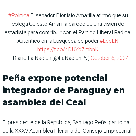
#Política
El senador Dionisio Amarilla afirmó que su
colega Celeste Amarilla carece de una visión de
estadista para contribuir con el Partido Liberal Radical
Auténtico en la búsqueda de poder.
#LeéLN
https://t.co/4DUYcZmbnK
— Diario La Nación (@LaNacionPy)
October 6, 2024
Peña expone potencial
integrador de Paraguay en
asamblea del Ceal
El presidente de la República, Santiago Peña, participa
de la XXXV Asamblea Plenaria del Consejo Empresarial