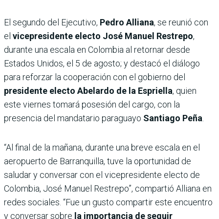
El segundo del Ejecutivo,
Pedro Alliana
, se reunió con
el
vicepresidente electo José Manuel Restrepo
,
durante una escala en Colombia al retornar desde
Estados Unidos, el 5 de agosto; y destacó el diálogo
para reforzar la cooperación con el gobierno del
presidente electo Abelardo de la Espriella
, quien
este viernes tomará posesión del cargo, con la
presencia del mandatario paraguayo
Santiago Peña
.
“Al final de la mañana, durante una breve escala en el
aeropuerto de Barranquilla, tuve la oportunidad de
saludar y conversar con el vicepresidente electo de
Colombia, José Manuel Restrepo”, compartió Alliana en
redes sociales. “Fue un gusto compartir este encuentro
y conversar sobre
la importancia de seguir