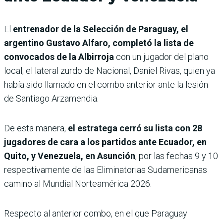
El
entrenador de la Selección de Paraguay, el
argentino Gustavo Alfaro, completó la lista de
convocados de la Albirroja
con un jugador del plano
local; el lateral zurdo de Nacional, Daniel Rivas, quien ya
había sido llamado en el combo anterior ante la lesión
de Santiago Arzamendia.
De esta manera,
el estratega cerró su lista con 28
jugadores de cara a los partidos ante Ecuador, en
Quito, y Venezuela, en Asunción
, por las fechas 9 y 10
respectivamente de las Eliminatorias Sudamericanas
camino al Mundial Norteamérica 2026.
Respecto al anterior combo, en el que Paraguay