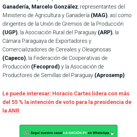
Ganadería, Marcelo González
, representantes del
Ministerio de Agricultura y Ganadería
(MAG)
, así como
dirigentes de la Unión de Gremios de la Producción
(UGP)
, la Asociación Rural del Paraguay
(ARP)
, la
Cámara Paraguaya de Exportadores y
Comercializadores de Cereales y Oleaginosas
(Capeco)
, la Federación de Cooperativas de
Producción
(Fecoprod)
y la Asociación de
Productores de Semillas del Paraguay
(Aprosemp)
.
Le puede interesar: Horacio Cartes lidera con más
del 55 % la intención de voto para la presidencia de
la ANR