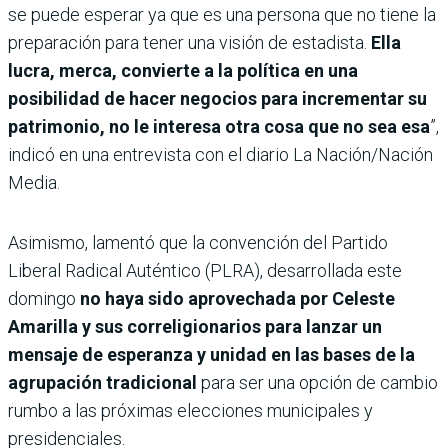
se puede esperar ya que es una persona que no tiene la
preparación para tener una visión de estadista.
Ella
lucra, merca, convierte a la política en una
posibilidad de hacer negocios para incrementar su
patrimonio, no le interesa otra cosa que no sea esa
”,
indicó en una entrevista con el diario La Nación/Nación
Media.
Asimismo, lamentó que la convención del Partido
Liberal Radical Auténtico (PLRA), desarrollada este
domingo
no haya sido aprovechada por Celeste
Amarilla y sus correligionarios para lanzar un
mensaje de esperanza y unidad en las bases de la
agrupación tradicional
para ser una opción de cambio
rumbo a las próximas elecciones municipales y
presidenciales.