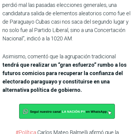
perdió mal las pasadas elecciones generales, una
candidatura salida de elementos aleatorios como fue el
de Paraguayo Cubas casi nos saca del segundo lugar y
no solo fue al Partido Liberal, sino a una Concertación
Nacional”, indicó a la 1020 AM.
Asimismo, comentó que la agrupación tradicional
tendrá que realizar un “gran esfuerzo” rumbo a los
futuros comicios para recuperar la confianza del
electorado paraguayo y constituirse en una
alternativa política de gobierno.
#Política
Carlos Mateo Balmelli afirmó que la