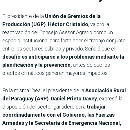
El presidente de la
Unión de Gremios de la
Producción (UGP)
,
Héctor Cristaldo
, valoró la
reactivación del Consejo Asesor Agrario como un
espacio institucional para fortalecer el trabajo conjunto
entre los sectores público y privado. Señaló que el
desafío es anticiparse a los problemas mediante la
planificación y la prevención,
antes de que los
efectos climáticos generen mayores impactos.
En la misma línea, el presidente de la
Asociación Rural
del Paraguay (ARP)
,
Daniel Prieto Davey
, expresó la
disposición del sector ganadero para
trabajar
coordinadamente con el Gobierno, las Fuerzas
Armadas y la Secretaría de Emergencia Nacional,