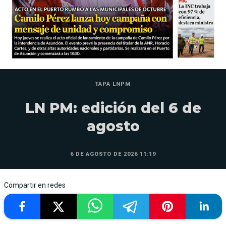
TAPA LNPM
LN PM: edición del 6 de
agosto
6 DE AGOSTO DE 2026 11:19
Compartir en redes