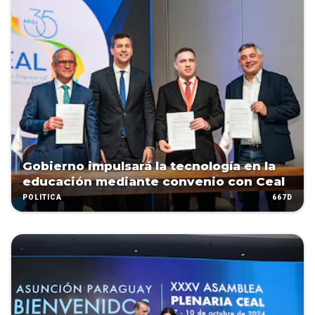
Gobierno impulsará la tecnología en la
educación mediante convenio con Ceal
667D
POLÍTICA