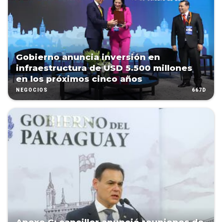
Gobierno anuncia inversión en
infraestructura de USD 5.500 millones
en los próximos cinco años
667D
NEGOCIOS