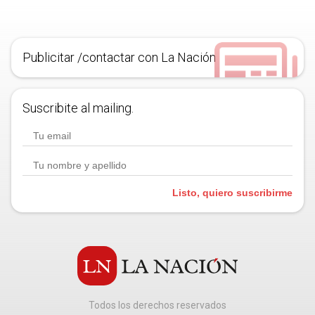
Publicitar /contactar con La Nación
Suscribite al mailing.
Listo, quiero suscribirme
Todos los derechos reservados