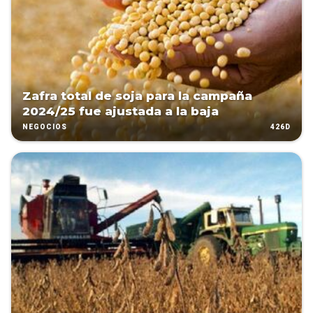
Zafra total de soja para la campaña
2024/25 fue ajustada a la baja
426D
NEGOCIOS