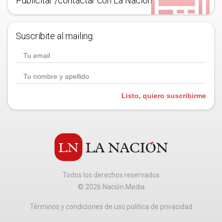
Publicitar /contactar con La Nación
Suscribite al mailing.
Listo, quiero suscribirme
Todos los derechos reservados
©
2026
Nación Media
Términos y condiciones de uso política de privacidad