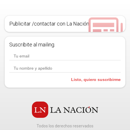
Publicitar /contactar con La Nación
Suscribite al mailing.
Listo, quiero suscribirme
Todos los derechos reservados