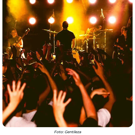
Foto: Gentileza