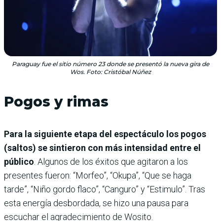
Paraguay fue el sitio número 23 donde se presentó la nueva gira de
Wos. Foto: Cristóbal Núñez
Pogos y rimas
Para la siguiente etapa del espectáculo los pogos
(saltos) se sintieron con más intensidad entre el
público
. Algunos de los éxitos que agitaron a los
presentes fueron: “Morfeo”, “Okupa”, “Que se haga
tarde”, “Niño gordo flaco”, “Canguro” y “Estimulo”. Tras
esta energía desbordada, se hizo una pausa para
escuchar el agradecimiento de Wosito.