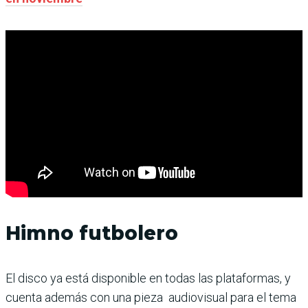
Himno futbolero
El disco ya está disponible en todas las plataformas, y
cuenta además con una pieza audiovisual para el tema