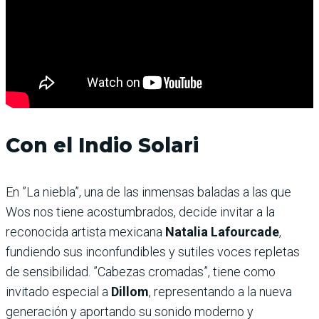
Con el Indio Solari
En ”La niebla”, una de las inmensas baladas a las que
Wos nos tiene acostumbrados, decide invitar a la
reconocida artista mexicana
Natalia Lafourcade
,
fundiendo sus inconfundibles y sutiles voces repletas
de sensibilidad. ”Cabezas cromadas”, tiene como
invitado especial a
Dillom
, representando a la nueva
generación y aportando su sonido moderno y