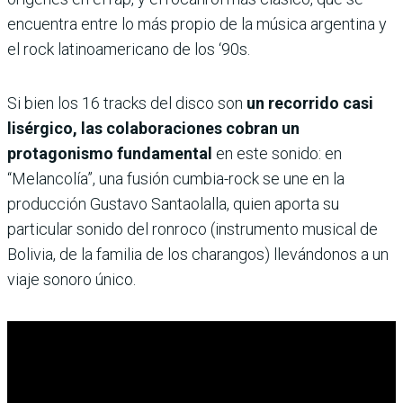
encuentra entre lo más propio de la música argentina y
el rock latinoamericano de los ‘90s.
Si bien los 16 tracks del disco son
un recorrido casi
lisérgico, las colaboraciones cobran un
protagonismo fundamental
en este sonido: en
“Melancolía”, una fusión cumbia-rock se une en la
producción Gustavo Santaolalla, quien aporta su
particular sonido del ronroco (instrumento musical de
Bolivia, de la familia de los charangos) llevándonos a un
viaje sonoro único.