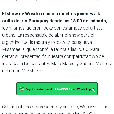
El show de Wosito reunió a muchos jóvenes a la
orilla del río Paraguay desde las 18:00 del sábado,
los mismos lucieron looks con estampas del artista
urbano. La responsable de abrir el show para el
argentino, fue la rapera y freestyler paraguaya
Missmaella, quien tomó la tarima a las 20:00. Para
cerrar su presentación, nuestra compatriota tuvo de
invitadas a las cantantes Majo Maciel y Sabrina Montes,
del grupo Milkshake.
Con un público efervescente y ansioso, Wos y su banda
se adueñaron del escenario pasadas las 21:00. El