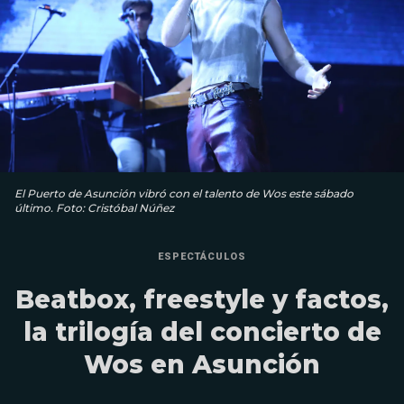
El Puerto de Asunción vibró con el talento de Wos este sábado
último. Foto: Cristóbal Núñez
ESPECTÁCULOS
Beatbox, freestyle y factos,
la trilogía del concierto de
Wos en Asunción