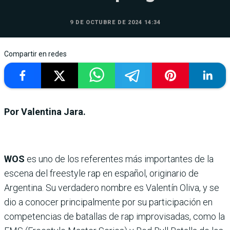
9 DE OCTUBRE DE 2024 14:34
Compartir en redes
Por Valentina Jara.
WOS
es uno de los referentes más importantes de la
escena del freestyle rap en español, originario de
Argentina. Su verdadero nombre es Valentín Oliva, y se
dio a conocer principalmente por su participación en
competencias de batallas de rap improvisadas, como la