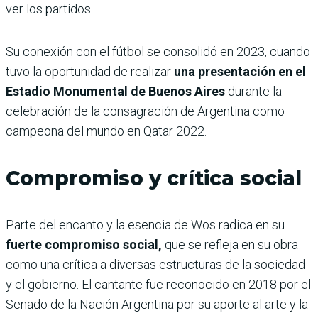
ver los partidos.
Su conexión con el fútbol se consolidó en 2023, cuando
tuvo la oportunidad de realizar
una presentación en el
Estadio Monumental de Buenos Aires
durante la
celebración de la consagración de Argentina como
campeona del mundo en Qatar 2022.
Compromiso y crítica social
Parte del encanto y la esencia de Wos radica en su
fuerte compromiso social,
que se refleja en su obra
como una crítica a diversas estructuras de la sociedad
y el gobierno. El cantante fue reconocido en 2018 por el
Senado de la Nación Argentina por su aporte al arte y la