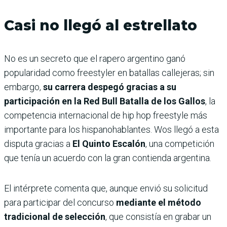
Casi no llegó al estrellato
No es un secreto que el rapero argentino ganó
popularidad como freestyler en batallas callejeras; sin
embargo,
su carrera despegó gracias a su
participación en la Red Bull Batalla de los Gallos
, la
competencia internacional de hip hop freestyle más
importante para los hispanohablantes. Wos llegó a esta
disputa gracias a
El Quinto Escalón
, una competición
que tenía un acuerdo con la gran contienda argentina.
El intérprete comenta que, aunque envió su solicitud
para participar del concurso
mediante el método
tradicional de selección
, que consistía en grabar un