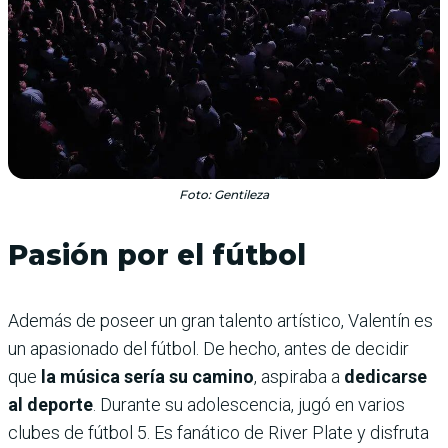
Foto: Gentileza
Pasión por el fútbol
Además de poseer un gran talento artístico, Valentín es
un apasionado del fútbol. De hecho, antes de decidir
que
la música sería su camino
, aspiraba a
dedicarse
al deporte
. Durante su adolescencia, jugó en varios
clubes de fútbol 5. Es fanático de River Plate y disfruta