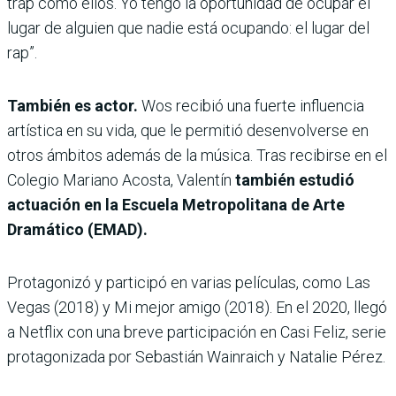
trap como ellos. Yo tengo la oportunidad de ocupar el
lugar de alguien que nadie está ocupando: el lugar del
rap”.
También es actor.
Wos recibió una fuerte influencia
artística en su vida, que le permitió desenvolverse en
otros ámbitos además de la música. Tras recibirse en el
Colegio Mariano Acosta, Valentín
también estudió
actuación en la Escuela Metropolitana de Arte
Dramático (EMAD).
Protagonizó y participó en varias películas, como Las
Vegas (2018) y Mi mejor amigo (2018). En el 2020, llegó
a Netflix con una breve participación en Casi Feliz, serie
protagonizada por Sebastián Wainraich y Natalie Pérez.