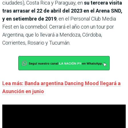
ciudades), Costa Rica y Paraguay, en
su tercera visita
tras arrasar el 22 de abril del 2023 en el Arena SND,
y en setiembre de 2019
, en el Personal Club Media
Fest en la conmebol. Cerrará el año con un tour por
Argentina, que lo llevará a Mendoza, Córdoba,
Corrientes, Rosario y Tucumán.
Lea más: Banda argentina Dancing Mood llegará a
Asunción en junio