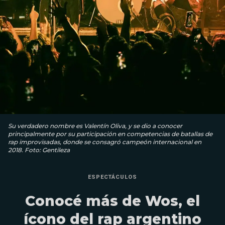
Su verdadero nombre es Valentín Oliva, y se dio a conocer
principalmente por su participación en competencias de batallas de
rap improvisadas, donde se consagró campeón internacional en
2018. Foto: Gentileza
ESPECTÁCULOS
Conocé más de Wos, el
ícono del rap argentino