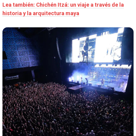
Lea también: Chichén Itzá: un viaje a través de la
historia y la arquitectura maya