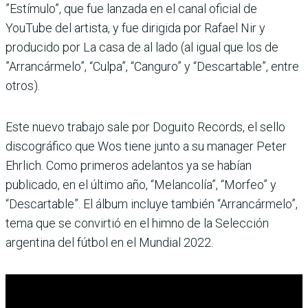
”Estímulo”, que fue lanzada en el canal oficial de
YouTube del artista, y fue dirigida por Rafael Nir y
producido por La casa de al lado (al igual que los de
”Arrancármelo”, “Culpa”, “Canguro” y “Descartable”, entre
otros).
Este nuevo trabajo sale por Doguito Records, el sello
discográfico que Wos tiene junto a su manager Peter
Ehrlich. Como primeros adelantos ya se habían
publicado, en el último año, “Melancolía”, “Morfeo” y
“Descartable”. El álbum incluye también “Arrancármelo”,
tema que se convirtió en el himno de la Selección
argentina del fútbol en el Mundial 2022.