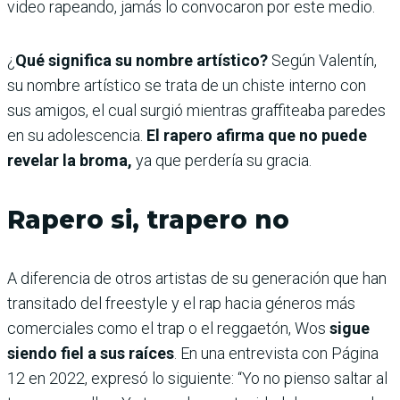
video rapeando, jamás lo convocaron por este medio.
¿
Qué significa su nombre artístico?
Según Valentín,
su nombre artístico se trata de un chiste interno con
sus amigos, el cual surgió mientras graffiteaba paredes
en su adolescencia.
El rapero afirma que no puede
revelar la broma,
ya que perdería su gracia.
Rapero si, trapero no
A diferencia de otros artistas de su generación que han
transitado del freestyle y el rap hacia géneros más
comerciales como el trap o el reggaetón, Wos
sigue
siendo fiel a sus raíces
. En una entrevista con Página
12 en 2022, expresó lo siguiente: “Yo no pienso saltar al