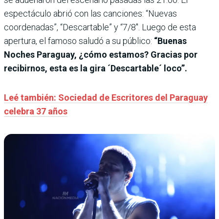
espectáculo abrió con las canciones: “Nuevas
coordenadas”, “Descartable” y “7/8″. Luego de esta
apertura, el famoso saludó a su público:
“Buenas
Noches Paraguay, ¿cómo estamos? Gracias por
recibirnos, esta es la gira ´Descartable´ loco”.
Leé también: Sociedad de Escritores del Paraguay
celebra 37 años