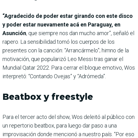
“Agradecido de poder estar girando con este disco
y poder estar nuevamente acá en Paraguay, en
Asunción
, que siempre nos dan mucho amor”, señaló el
rapero. La sensibilidad tomó los cuerpos de los
presentes con la canción: “Arrancármelo”; himno de la
motivación, que popularizó Leo Messi tras ganar el
Mundial Qatar 2022. Para cerrar el bloque emotivo, Wos
interpretó: “Contando Ovejas” y “Adrómeda”.
Beatbox y freestyle
Para el tercer acto del show, Wos deleitó al público con
un repertorio beatbox, para luego dar paso a una
improvisación donde mencionó a nuestro país. “Por eso