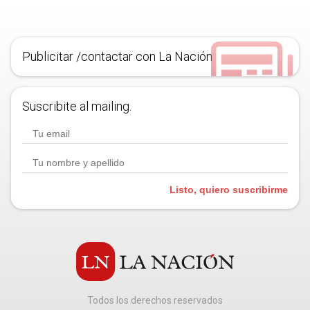
Publicitar /contactar con La Nación
Suscribite al mailing.
Listo, quiero suscribirme
Todos los derechos reservados