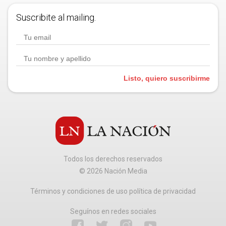
Suscribite al mailing.
Listo, quiero suscribirme
Todos los derechos reservados
©
2026
Nación Media
Términos y condiciones de uso política de privacidad
Seguínos en redes sociales