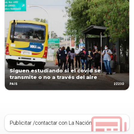
Siguen estudiando si el covid se
transmite o no a través del aire
2223D
PAÍS
Publicitar /contactar con La Nación