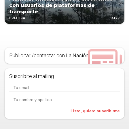
con usuarios de plataformas de
transporte
842D
POLÍTICA
Publicitar /contactar con La Nación
Suscribite al mailing.
Listo, quiero suscribirme