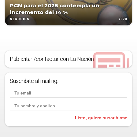
PGN para el 2025 contempla un
incremento del 14 %
707D
NEGOCIOS
Publicitar /contactar con La Nación
Suscribite al mailing.
Listo, quiero suscribirme