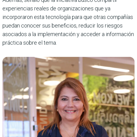
experiencias reales de organizaciones que ya
incorporaron esta tecnología para que otras compañías
puedan conocer sus beneficios, reducir los riesgos
asociados a la implementación y acceder a información
práctica sobre el tema.