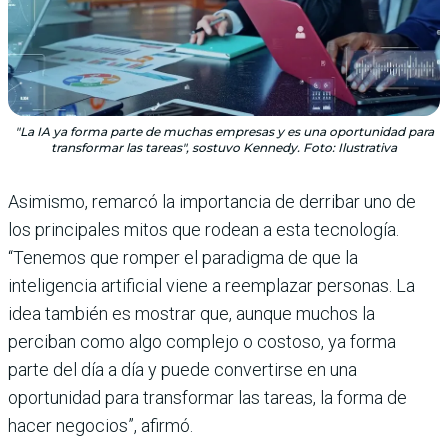
"La IA ya forma parte de muchas empresas y es una oportunidad para
transformar las tareas", sostuvo Kennedy. Foto: Ilustrativa
Asimismo, remarcó la importancia de derribar uno de
los principales mitos que rodean a esta tecnología.
“Tenemos que romper el paradigma de que la
inteligencia artificial viene a reemplazar personas. La
idea también es mostrar que, aunque muchos la
perciban como algo complejo o costoso, ya forma
parte del día a día y puede convertirse en una
oportunidad para transformar las tareas, la forma de
hacer negocios”, afirmó.