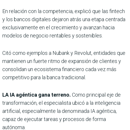
En relación con la competencia, explicó que las fintech
y los bancos digitales dejaron atrás una etapa centrada
exclusivamente en el crecimiento y avanzan hacia
modelos de negocio rentables y sostenibles.
Citó como ejemplos a Nubank y Revolut, entidades que
mantienen un fuerte ritmo de expansión de clientes y
consolidan un ecosistema financiero cada vez más
competitivo para la banca tradicional.
LA IA agéntica gana terreno.
Como principal eje de
transformación, el especialista ubicó a la inteligencia
artificial, especialmente la denominada IA agéntica,
capaz de ejecutar tareas y procesos de forma
autónoma.