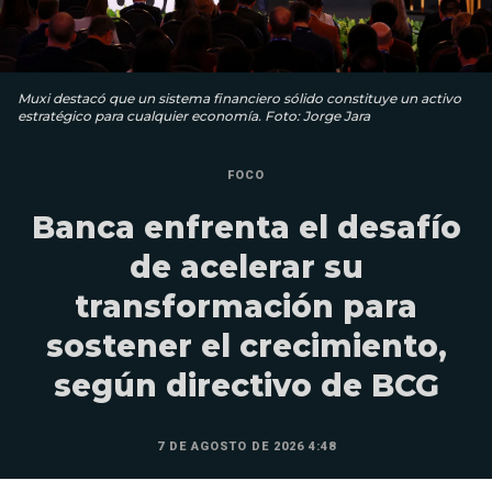
Muxi destacó que un sistema financiero sólido constituye un activo
estratégico para cualquier economía. Foto: Jorge Jara
FOCO
Banca enfrenta el desafío
de acelerar su
transformación para
sostener el crecimiento,
según directivo de BCG
7 DE AGOSTO DE 2026 4:48