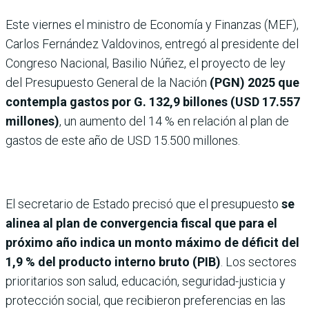
Este viernes el ministro de Economía y Finanzas (MEF),
Carlos Fernández Valdovinos, entregó al presidente del
Congreso Nacional, Basilio Núñez, el proyecto de ley
del Presupuesto General de la Nación
(PGN) 2025 que
contempla gastos por G. 132,9 billones (USD 17.557
millones)
, un aumento del 14 % en relación al plan de
gastos de este año de USD 15.500 millones.
El secretario de Estado precisó que el presupuesto
se
alinea al plan de convergencia fiscal que para el
próximo año indica un monto máximo de déficit del
1,9 % del producto interno bruto (PIB)
. Los sectores
prioritarios son salud, educación, seguridad-justicia y
protección social, que recibieron preferencias en las