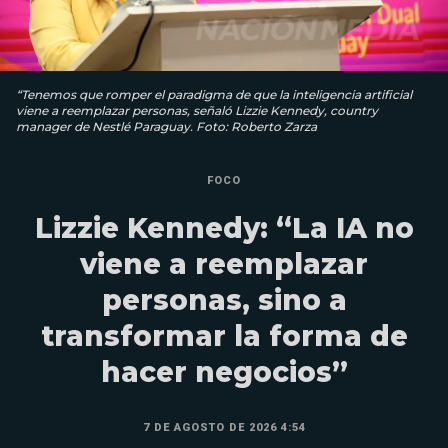
“Tenemos que romper el paradigma de que la inteligencia artificial
viene a reemplazar personas, señaló Lizzie Kennedy, country
manager de Nestlé Paraguay. Foto: Roberto Zarza
FOCO
Lizzie Kennedy: “La IA no
viene a reemplazar
personas, sino a
transformar la forma de
hacer negocios”
7 DE AGOSTO DE 2026 4:54