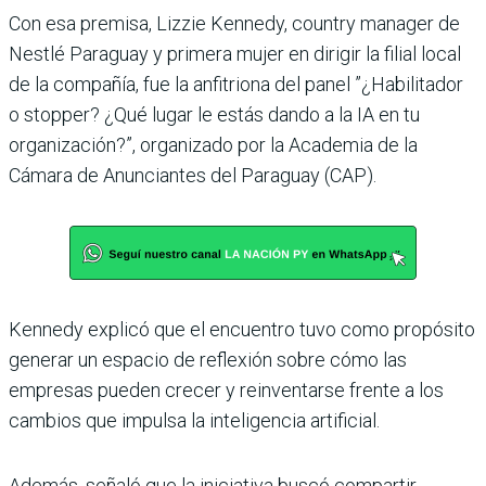
Con esa premisa, Lizzie Kennedy, country manager de
Nestlé Paraguay y primera mujer en dirigir la filial local
de la compañía, fue la anfitriona del panel ”¿Habilitador
o stopper? ¿Qué lugar le estás dando a la IA en tu
organización?”, organizado por la Academia de la
Cámara de Anunciantes del Paraguay (CAP).
Kennedy explicó que el encuentro tuvo como propósito
generar un espacio de reflexión sobre cómo las
empresas pueden crecer y reinventarse frente a los
cambios que impulsa la inteligencia artificial.
Además, señaló que la iniciativa buscó compartir