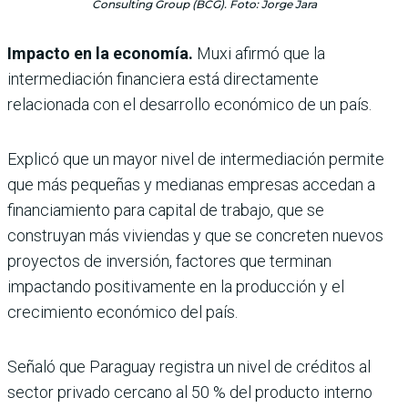
Consulting Group (BCG). Foto: Jorge Jara
Impacto en la economía.
Muxi afirmó que la
intermediación financiera está directamente
relacionada con el desarrollo económico de un país.
Explicó que un mayor nivel de intermediación permite
que más pequeñas y medianas empresas accedan a
financiamiento para capital de trabajo, que se
construyan más viviendas y que se concreten nuevos
proyectos de inversión, factores que terminan
impactando positivamente en la producción y el
crecimiento económico del país.
Señaló que Paraguay registra un nivel de créditos al
sector privado cercano al 50 % del producto interno