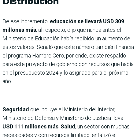
Distribución
De ese incremento,
educación se llevará USD 309
millones más
; al respecto, dijo que nunca antes el
Ministerio de Educación había recibido un aumento de
estos valores. Señaló que este número también financia
el programa Hambre Cero, por ende, existe respaldo
para este proyecto de gobierno con recursos que había
en el presupuesto 2024 y lo asignado para el próximo
año.
Seguridad
que incluye el Ministerio del Interior,
Ministerio de Defensa y Ministerio de Justicia lleva
USD 111 millones más
.
Salud
, un sector con muchas
necesidades y con recursos limitado, enfatizó el