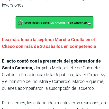
inversiones.
Lea más: Inicia la séptima Marcha Criolla en el
Chaco con más de 20 caballos en competencia
El acto contó con la presencia del gobernador de
Santa Catarina,
Jorginho Mello; el jefe de Gabinete
Civil de la Presidencia de la República, Javier Giménez;
y el ministro de Industria y Comercio, Marco Riquelme,
quienes acompañaron la suscripción del acuerdo.
Este viernes, las autoridades mantuvieron reuniones, en