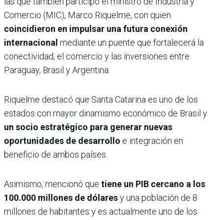
las que también participó el ministro de Industria y
Comercio (MIC), Marco Riquelme, con quien
coincidieron en impulsar una futura conexión
internacional
mediante un puente que fortalecerá la
conectividad, el comercio y las inversiones entre
Paraguay, Brasil y Argentina.
Riquelme destacó que Santa Catarina es uno de los
estados con mayor dinamismo económico de Brasil y
un socio estratégico para generar nuevas
oportunidades de desarrollo
e integración en
beneficio de ambos países.
Asimismo, mencionó que
tiene un PIB cercano a los
100.000 millones de dólares
y una población de 8
millones de habitantes y es actualmente uno de los