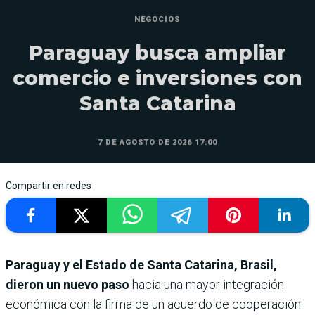
NEGOCIOS
Paraguay busca ampliar
comercio e inversiones con
Santa Catarina
7 DE AGOSTO DE 2026 17:00
Compartir en redes
Paraguay y el Estado de Santa Catarina, Brasil,
dieron un nuevo paso
hacia una mayor integración
económica con la firma de un acuerdo de cooperación