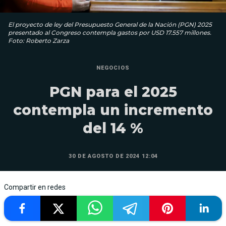
El proyecto de ley del Presupuesto General de la Nación (PGN) 2025
presentado al Congreso contempla gastos por USD 17.557 millones.
Foto: Roberto Zarza
NEGOCIOS
PGN para el 2025
contempla un incremento
del 14 %
30 DE AGOSTO DE 2024 12:04
Compartir en redes