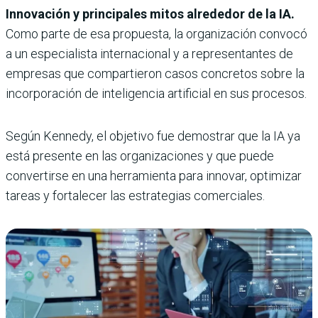
Innovación y principales mitos alrededor de la IA.
Como parte de esa propuesta, la organización convocó
a un especialista internacional y a representantes de
empresas que compartieron casos concretos sobre la
incorporación de inteligencia artificial en sus procesos.
Según Kennedy, el objetivo fue demostrar que la IA ya
está presente en las organizaciones y que puede
convertirse en una herramienta para innovar, optimizar
tareas y fortalecer las estrategias comerciales.