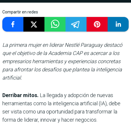
Compartir en redes
La primera mujer en liderar Nestlé Paraguay destacó
que el objetivo de la Academia CAP es acercar a los
empresarios herramientas y experiencias concretas
para afrontar los desafíos que plantea la inteligencia
artificial.
Derribar mitos.
La llegada y adopción de nuevas
herramientas como la inteligencia artificial (IA), debe
ser vista como una oportunidad para transformar la
forma de liderar, innovar y hacer negocios.