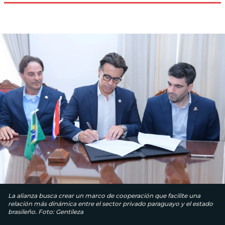
La alianza busca crear un marco de cooperación que facilite una
relación más dinámica entre el sector privado paraguayo y el estado
brasileño. Foto: Gentileza