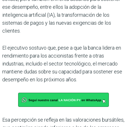
ese desempeño, entre ellos la adopción de la
inteligencia artificial (IA), la transformación de los
sistemas de pagos y las nuevas exigencias de los
clientes.
El ejecutivo sostuvo que, pese a que la banca lidera en
rendimiento para los accionistas frente a otras
industrias, incluido el sector tecnológico, el mercado
mantiene dudas sobre su capacidad para sostener ese
desempeño en los próximos años.
Esa percepción se refleja en las valoraciones bursátiles,