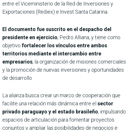
entre el Viceministerio de la Red de Inversiones y
Exportaciones (Rediex) e Invest Santa Catarina.
El documento fue suscrito en el despacho del
presidente en ejercicio
, Pedro Alliana, y tiene como
objetivo
fortalecer los vínculos entre ambos
territorios mediante el intercambio entre
empresarios
, la organización de misiones comerciales
y la promoción de nuevas inversiones y oportunidades
de desarrollo.
La alianza busca crear un marco de cooperación que
facilite una relación más dinámica entre el
sector
privado paraguayo y el estado brasileño
, impulsando
espacios de articulación para fomentar proyectos
conjuntos y ampliar las posibilidades de negocios e