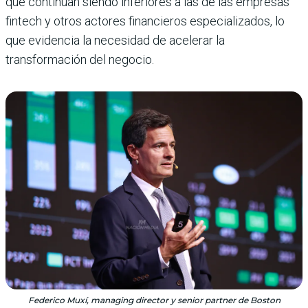
que continúan siendo inferiores a las de las empresas
fintech y otros actores financieros especializados, lo
que evidencia la necesidad de acelerar la
transformación del negocio.
Federico Muxí, managing director y senior partner de Boston