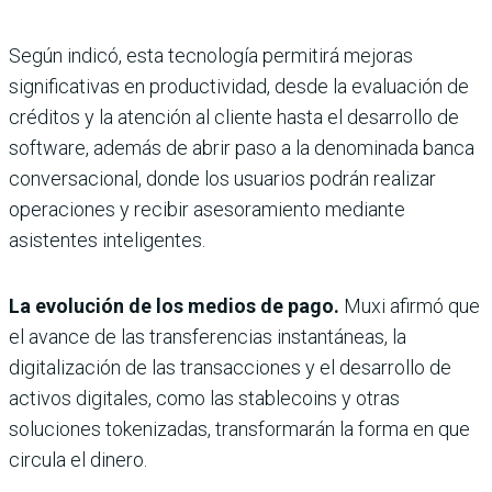
Según indicó, esta tecnología permitirá mejoras
significativas en productividad, desde la evaluación de
créditos y la atención al cliente hasta el desarrollo de
software, además de abrir paso a la denominada banca
conversacional, donde los usuarios podrán realizar
operaciones y recibir asesoramiento mediante
asistentes inteligentes.
La evolución de los medios de pago.
Muxi afirmó que
el avance de las transferencias instantáneas, la
digitalización de las transacciones y el desarrollo de
activos digitales, como las stablecoins y otras
soluciones tokenizadas, transformarán la forma en que
circula el dinero.