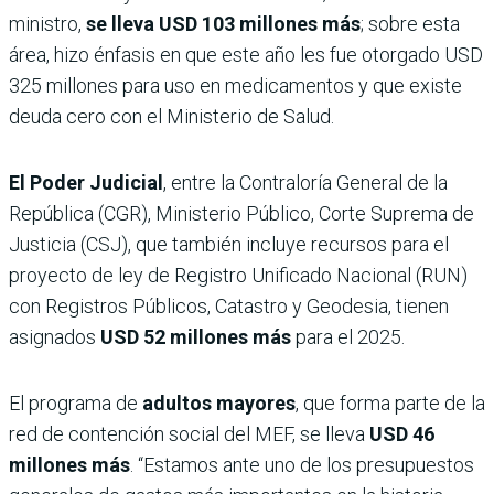
ministro,
se lleva USD 103 millones más
; sobre esta
área, hizo énfasis en que este año les fue otorgado USD
325 millones para uso en medicamentos y que existe
deuda cero con el Ministerio de Salud.
El Poder Judicial
, entre la Contraloría General de la
República (CGR), Ministerio Público, Corte Suprema de
Justicia (CSJ), que también incluye recursos para el
proyecto de ley de Registro Unificado Nacional (RUN)
con Registros Públicos, Catastro y Geodesia, tienen
asignados
USD 52 millones más
para el 2025.
El programa de
adultos mayores
, que forma parte de la
red de contención social del MEF, se lleva
USD 46
millones más
. “Estamos ante uno de los presupuestos