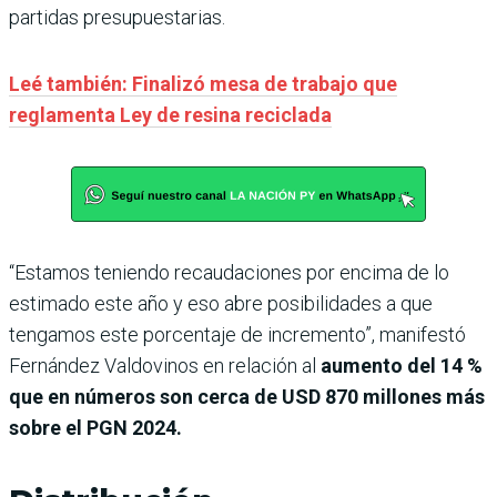
partidas presupuestarias.
Leé también: Finalizó mesa de trabajo que
reglamenta Ley de resina reciclada
“Estamos teniendo recaudaciones por encima de lo
estimado este año y eso abre posibilidades a que
tengamos este porcentaje de incremento”, manifestó
Fernández Valdovinos en relación al
aumento del 14 %
que en números son cerca de USD 870 millones más
sobre el PGN 2024.