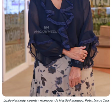
Lizzie Kennedy, country manager de Nestlé Paraguay. Foto: Jorge Jara