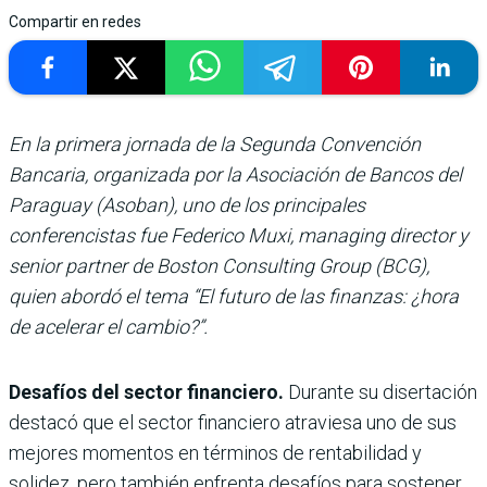
Compartir en redes
En la primera jornada de la Segunda Convención
Bancaria, organizada por la Asociación de Bancos del
Paraguay (Asoban), uno de los principales
conferencistas fue Federico Muxi, managing director y
senior partner de Boston Consulting Group (BCG),
quien abordó el tema “El futuro de las finanzas: ¿hora
de acelerar el cambio?”.
Desafíos del sector financiero.
Durante su disertación
destacó que el sector financiero atraviesa uno de sus
mejores momentos en términos de rentabilidad y
solidez, pero también enfrenta desafíos para sostener