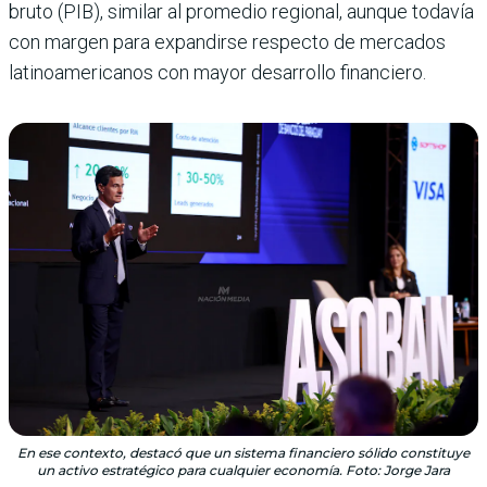
bruto (PIB), similar al promedio regional, aunque todavía
con margen para expandirse respecto de mercados
latinoamericanos con mayor desarrollo financiero.
En ese contexto, destacó que un sistema financiero sólido constituye
un activo estratégico para cualquier economía. Foto: Jorge Jara