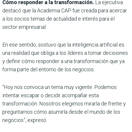
Cómo responder a la transformación.
La ejecutiva
destacó que la Academia CAP fue creada para acercar
a los socios temas de actualidad e interés para el
sector empresarial.
En ese sentido, sostuvo que la inteligencia artificial es
una realidad que obliga a los líderes a tomar decisiones
y definir cómo responder a una transformación que ya
forma parte del entorno de los negocios.
“Hoy nos convoca un tema muy vigente. Podemos
intentar escapar o decidir acompañar esta
transformación. Nosotros elegimos mirarla de frente y
preguntarnos cómo asumirla desde el mundo de los
negocios”, expresó.