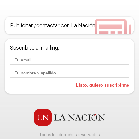
Publicitar /contactar con La Nación
Suscribite al mailing.
Listo, quiero suscribirme
Todos los derechos reservados