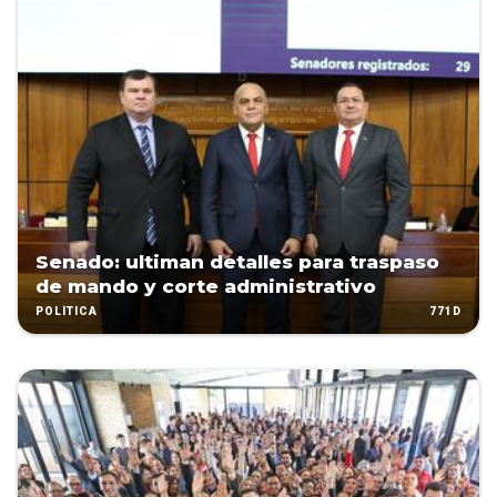
Senado: ultiman detalles para traspaso
de mando y corte administrativo
771D
POLÍTICA