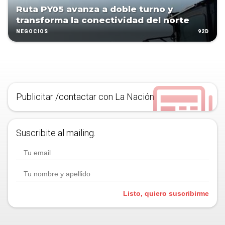
Ruta PY05 avanza a doble turno y
transforma la conectividad del norte
92D
NEGOCIOS
Publicitar /contactar con La Nación
Suscribite al mailing.
Listo, quiero suscribirme