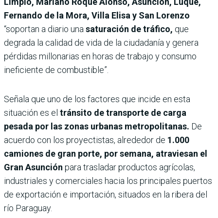
Limpio, Mariano Roque Alonso, Asunción, Luque,
Fernando de la Mora, Villa Elisa y San Lorenzo
“soportan a diario una
saturación de tráfico,
que
degrada la calidad de vida de la ciudadanía y genera
pérdidas millonarias en horas de trabajo y consumo
ineficiente de combustible”.
Señala que uno de los factores que incide en esta
situación es el
tránsito de transporte de carga
pesada por las zonas urbanas metropolitanas.
De
acuerdo con los proyectistas, alrededor de
1.000
camiones de gran porte, por semana, atraviesan el
Gran Asunción
para trasladar productos agrícolas,
industriales y comerciales hacia los principales puertos
de exportación e importación, situados en la ribera del
río Paraguay.