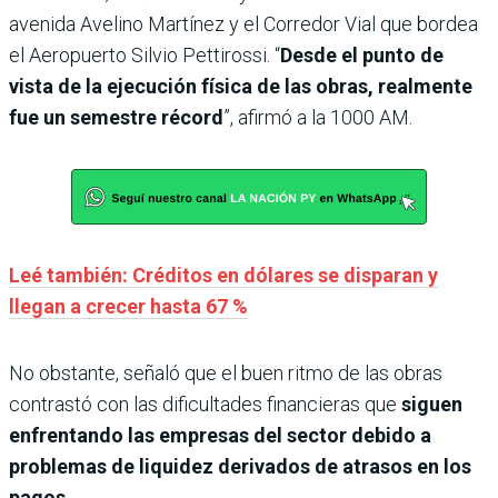
avenida Avelino Martínez y el Corredor Vial que bordea
el Aeropuerto Silvio Pettirossi. “
Desde el punto de
vista de la ejecución física de las obras, realmente
fue un semestre récord
”, afirmó a la 1000 AM.
Leé también: Créditos en dólares se disparan y
llegan a crecer hasta 67 %
No obstante, señaló que el buen ritmo de las obras
contrastó con las dificultades financieras que
siguen
enfrentando las empresas del sector debido a
problemas de liquidez derivados de atrasos en los
pagos.