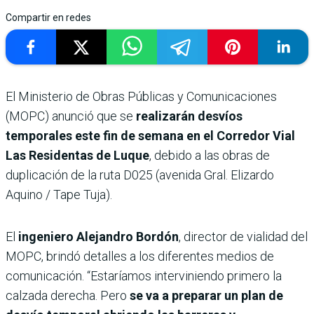
Compartir en redes
El Ministerio de Obras Públicas y Comunicaciones
(MOPC) anunció que se
realizarán desvíos
temporales este fin de semana en el Corredor Vial
Las Residentas de Luque
, debido a las obras de
duplicación de la ruta D025 (avenida Gral. Elizardo
Aquino / Tape Tuja).
El
ingeniero Alejandro Bordón
, director de vialidad del
MOPC, brindó detalles a los diferentes medios de
comunicación. “Estaríamos interviniendo primero la
calzada derecha. Pero
se va a preparar un plan de