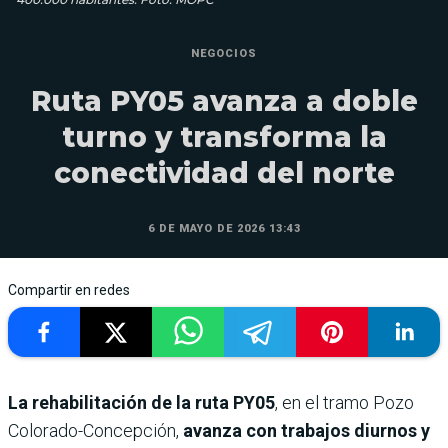
NEGOCIOS
Ruta PY05 avanza a doble
turno y transforma la
conectividad del norte
6 DE MAYO DE 2026 13:43
Compartir en redes
La rehabilitación de la ruta PY05
, en el tramo Pozo
Colorado-Concepción,
avanza con trabajos diurnos y