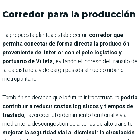
Corredor para la producción
La propuesta plantea establecer un
corredor que
permita conectar de forma directa la producción
proveniente del interior con el polo logístico y
portuario de Villeta,
evitando el ingreso del tránsito de
larga distancia y de carga pesada al núcleo urbano
metropolitano.
También se destaca que la futura infraestructura
podría
contribuir a reducir costos logísticos y tiempos de
traslado
, favorecer el ordenamiento territorial y vial
mediante la descongestión de arterias de alto tránsito,
mejorar la seguridad vial al disminuir la circulación