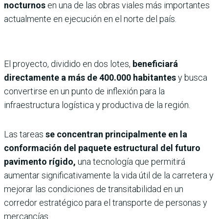
nocturnos
en una de las obras viales más importantes
actualmente en ejecución en el norte del país.
El proyecto, dividido en dos lotes,
beneficiará
directamente a más de 400.000 habitantes
y busca
convertirse en un punto de inflexión para la
infraestructura logística y productiva de la región.
Las tareas
se concentran principalmente en la
conformación del paquete estructural del futuro
pavimento rígido,
una tecnología que permitirá
aumentar significativamente la vida útil de la carretera y
mejorar las condiciones de transitabilidad en un
corredor estratégico para el transporte de personas y
mercancías.