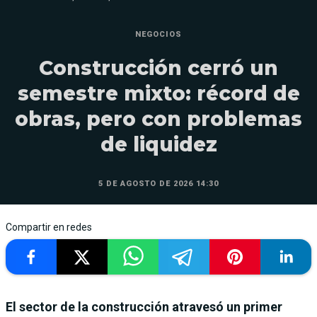
NEGOCIOS
Construcción cerró un
semestre mixto: récord de
obras, pero con problemas
de liquidez
5 DE AGOSTO DE 2026 14:30
Compartir en redes
El sector de la construcción atravesó un primer