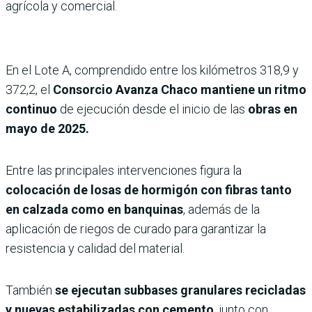
agrícola y comercial.
En el Lote A, comprendido entre los kilómetros 318,9 y
372,2, el
Consorcio Avanza Chaco mantiene un ritmo
continuo
de ejecución desde el inicio de las
obras en
mayo de 2025.
Entre las principales intervenciones figura la
colocación de losas de hormigón con fibras tanto
en calzada como en banquinas
, además de la
aplicación de riegos de curado para garantizar la
resistencia y calidad del material.
También
se ejecutan subbases granulares recicladas
y nuevas estabilizadas con cemento
, junto con