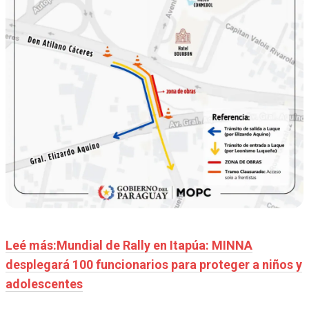
Leé más:Mundial de Rally en Itapúa: MINNA
desplegará 100 funcionarios para proteger a niños y
adolescentes