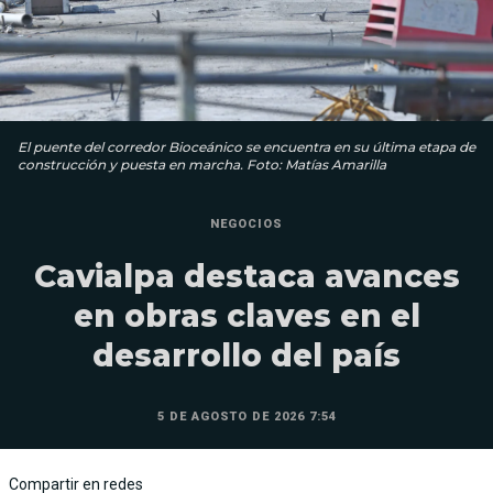
El puente del corredor Bioceánico se encuentra en su última etapa de
construcción y puesta en marcha. Foto: Matías Amarilla
NEGOCIOS
Cavialpa destaca avances
en obras claves en el
desarrollo del país
5 DE AGOSTO DE 2026 7:54
Compartir en redes