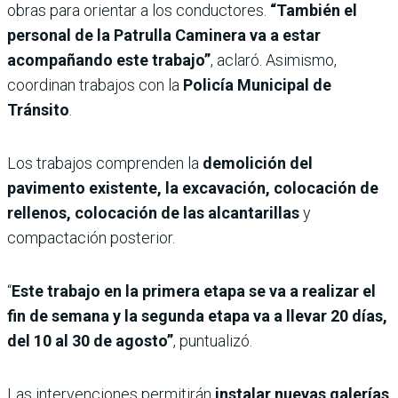
obras para orientar a los conductores.
“También el
personal de la Patrulla Caminera va a estar
acompañando este trabajo”
, aclaró. Asimismo,
coordinan trabajos con la
Policía Municipal de
Tránsito
.
Los trabajos comprenden la
demolición del
pavimento existente, la excavación, colocación de
rellenos, colocación de las alcantarillas
y
compactación posterior.
“
Este trabajo en la primera etapa se va a realizar el
fin de semana y la segunda etapa va a llevar 20 días,
del 10 al 30 de agosto”
, puntualizó.
Las intervenciones permitirán
instalar nuevas galerías