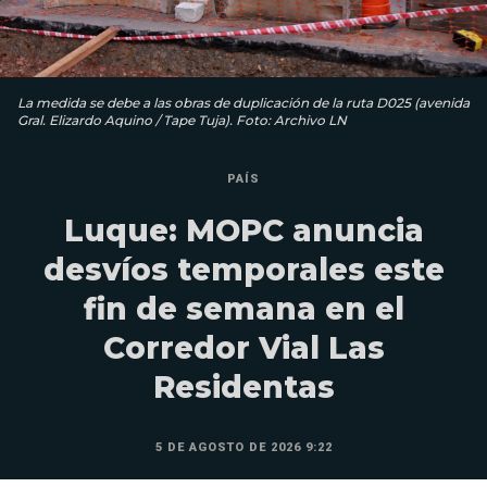
La medida se debe a las obras de duplicación de la ruta D025 (avenida
Gral. Elizardo Aquino / Tape Tuja). Foto: Archivo LN
PAÍS
Luque: MOPC anuncia
desvíos temporales este
fin de semana en el
Corredor Vial Las
Residentas
5 DE AGOSTO DE 2026 9:22