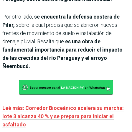
Por otro lado,
se encuentra la defensa costera de
Pilar,
sobre la cual precisa que se abrieron nuevos
frentes de movimiento de suelo e instalación de
drenaje pluvial. Resalta que
es una obra de
fundamental importancia para reducir el impacto
de las crecidas del río Paraguay y el arroyo
Ñeembucú.
Leé más: Corredor Bioceánico acelera su marcha:
lote 3 alcanza 40 % y se prepara para iniciar el
asfaltado