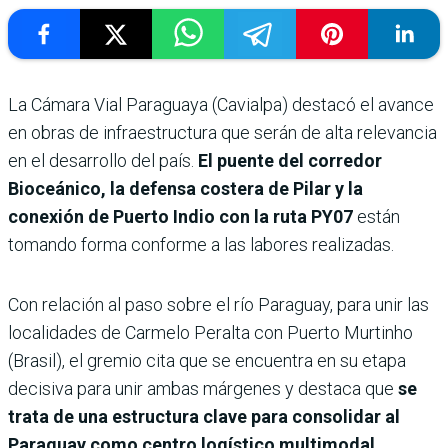
La Cámara Vial Paraguaya (Cavialpa) destacó el avance
en obras de infraestructura que serán de alta relevancia
en el desarrollo del país.
El puente del corredor
Bioceánico, la defensa costera de Pilar y la
conexión de Puerto Indio con la ruta PY07
están
tomando forma conforme a las labores realizadas.
Con relación al paso sobre el río Paraguay, para unir las
localidades de Carmelo Peralta con Puerto Murtinho
(Brasil), el gremio cita que se encuentra en su etapa
decisiva para unir ambas márgenes y destaca que
se
trata de una estructura clave para consolidar al
Paraguay como centro logístico multimodal.