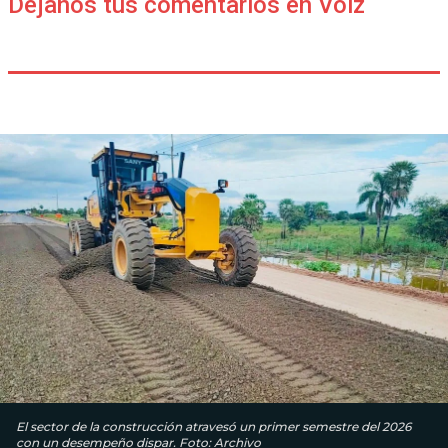
Déjanos tus comentarios en Voiz
El sector de la construcción atravesó un primer semestre del 2026
con un desempeño dispar. Foto: Archivo