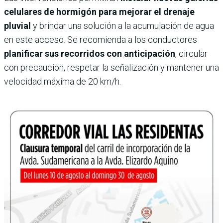
celulares de hormigón para mejorar el drenaje
pluvial
y brindar una solución a la acumulación de agua
en este acceso. Se recomienda a los conductores
planificar sus recorridos con anticipación
, circular
con precaución, respetar la señalización y mantener una
velocidad máxima de 20 km/h.