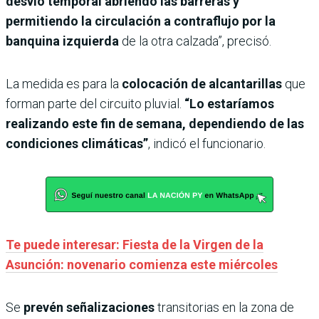
desvío temporal abriendo las barreras y
permitiendo la circulación a contraflujo por la
banquina izquierda
de la otra calzada”, precisó.
La medida es para la
colocación de alcantarillas
que
forman parte del circuito pluvial.
“Lo estaríamos
realizando este fin de semana, dependiendo de las
condiciones climáticas”
, indicó el funcionario.
Te puede interesar: Fiesta de la Virgen de la
Asunción: novenario comienza este miércoles
Se
prevén señalizaciones
transitorias en la zona de