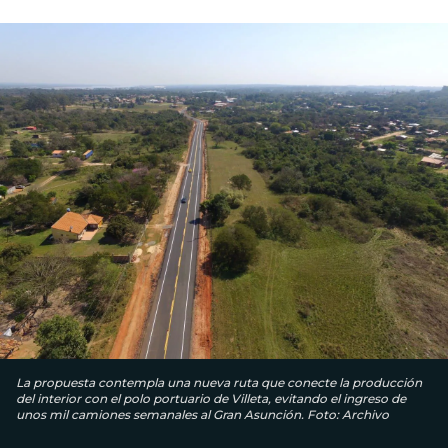
La propuesta contempla una nueva ruta que conecte la producción
del interior con el polo portuario de Villeta, evitando el ingreso de
unos mil camiones semanales al Gran Asunción. Foto: Archivo