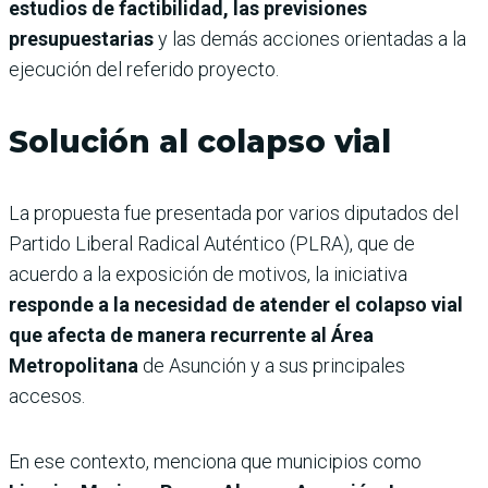
estudios de factibilidad, las previsiones
presupuestarias
y las demás acciones orientadas a la
ejecución del referido proyecto.
Solución al colapso vial
La propuesta fue presentada por varios diputados del
Partido Liberal Radical Auténtico (PLRA), que de
acuerdo a la exposición de motivos, la iniciativa
responde a la necesidad de atender el colapso vial
que afecta de manera recurrente al Área
Metropolitana
de Asunción y a sus principales
accesos.
En ese contexto, menciona que municipios como