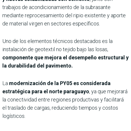
trabajos de acondicionamiento de la subrasante
mediante reprocesamiento del ripio existente y aporte
de material virgen en sectores específicos.
Uno de los elementos técnicos destacados es la
instalación de geotextil no tejido bajo las losas,
componente que mejora el desempeño estructural y
la durabilidad del pavimento.
La
modernización de la PY05 es considerada
estratégica para el norte paraguayo
, ya que mejorará
la conectividad entre regiones productivas y facilitará
el traslado de cargas, reduciendo tiempos y costos
logísticos.