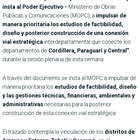
insta al Poder Ejecutivo -
Ministerio de Obras
Públicas y Comunicaciones (MOPC), a
impulsar de
manera prioritaria los estudios de factibilidad,
diseño y posterior construcción de una conexión
vial estratégica
interdepartamental que conecte los
departamentos de
Cordillera, Paraguarí y Central”
,
durante la sesión plenaria de esta semana.
A través del documento se insta al MOPC a impulsar de
manera prioritaria los
estudios de factibilidad, diseño
y las gestiones técnicas, financieras, ambientales y
administrativas
necesarias para la posterior
construcción de esta conexión vial estratégica.
El trazado contempla la vinculación de los
distritos de