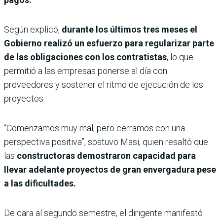
Según explicó,
durante los últimos tres meses el
Gobierno realizó un esfuerzo para regularizar parte
de las obligaciones con los contratistas
, lo que
permitió a las empresas ponerse al día con
proveedores y sostener el ritmo de ejecución de los
proyectos.
“Comenzamos muy mal, pero cerramos con una
perspectiva positiva”, sostuvo Masi, quien resaltó que
las
constructoras demostraron capacidad para
llevar adelante proyectos de gran envergadura pese
a las dificultades.
De cara al segundo semestre, el dirigente manifestó