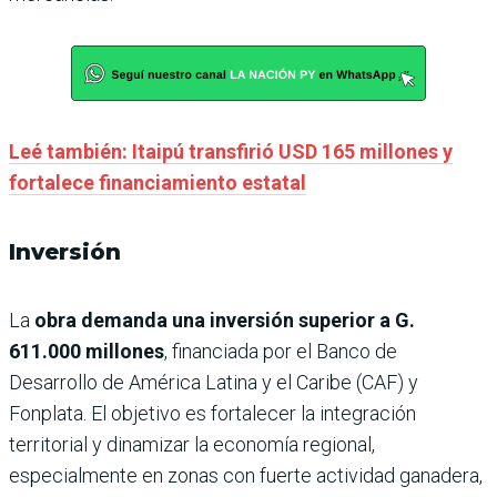
Leé también: Itaipú transfirió USD 165 millones y
fortalece financiamiento estatal
Inversión
La
obra demanda una inversión superior a G.
611.000 millones
, financiada por el Banco de
Desarrollo de América Latina y el Caribe (CAF) y
Fonplata. El objetivo es fortalecer la integración
territorial y dinamizar la economía regional,
especialmente en zonas con fuerte actividad ganadera,