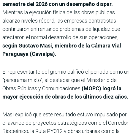
semestre del 2026 con un desempeño dispar.
Mientras la ejecución física de las obras públicas
alcanzó niveles récord, las empresas contratistas
continuaron enfrentando problemas de liquidez que
afectaron el normal desarrollo de sus operaciones,
según Gustavo Masi, miembro de la Cámara Vial
Paraguaya (Cavialpa).
El representante del gremio calificó el periodo como un
“panorama mixto”, al destacar que el Ministerio de
Obras Públicas y Comunicaciones
(MOPC) logró la
mayor ejecución de obras de los últimos diez años.
Masi explicó que este resultado estuvo impulsado por
el avance de proyectos estratégicos como el Corredor
Bioceánico, la Ruta PY012 y obras urbanas como la