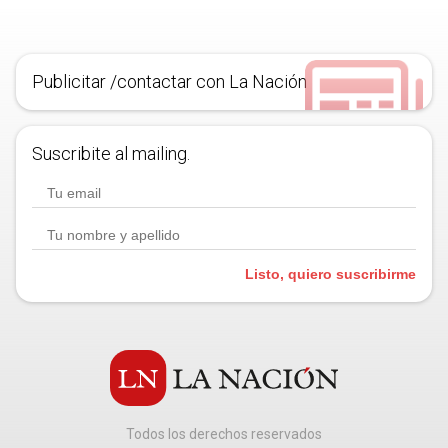
Publicitar /contactar con La Nación
Suscribite al mailing.
Listo, quiero suscribirme
Todos los derechos reservados