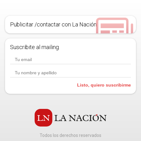
Publicitar /contactar con La Nación
Suscribite al mailing.
Listo, quiero suscribirme
Todos los derechos reservados