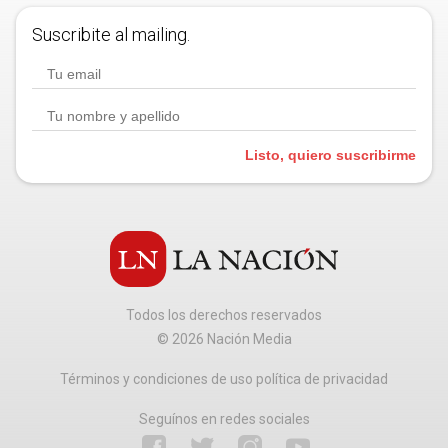
Suscribite al mailing.
Listo, quiero suscribirme
Todos los derechos reservados
©
2026
Nación Media
Términos y condiciones de uso política de privacidad
Seguínos en redes sociales