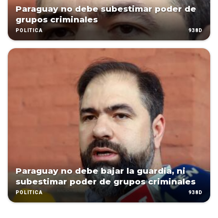
Paraguay no debe subestimar poder de
grupos criminales
938D
POLÍTICA
Paraguay no debe bajar la guardia, ni
subestimar poder de grupos criminales
938D
POLÍTICA