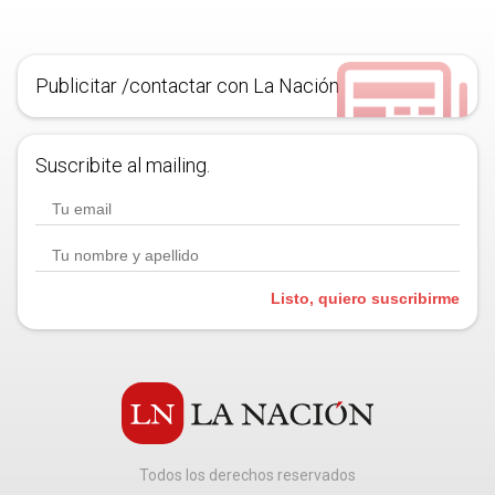
Publicitar /contactar con La Nación
Suscribite al mailing.
Listo, quiero suscribirme
Todos los derechos reservados