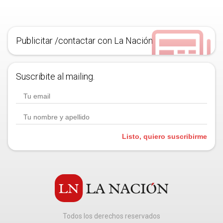
Publicitar /contactar con La Nación
Suscribite al mailing.
Listo, quiero suscribirme
Todos los derechos reservados