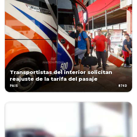
Transportistas del interior solicitan
reajuste de la tarifa del pasaje
874D
PAÍS