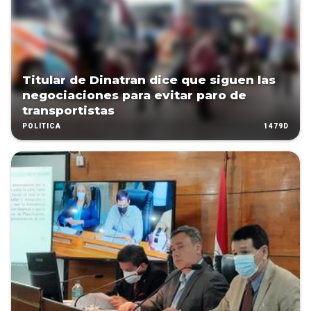
Titular de Dinatran dice que siguen las
negociaciones para evitar paro de
transportistas
1479D
POLÍTICA