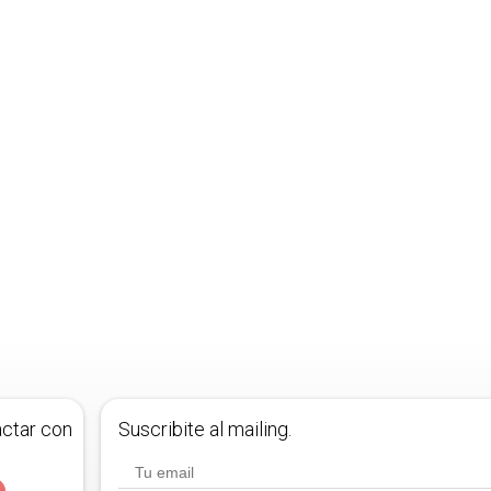
actar con
Suscribite al mailing.