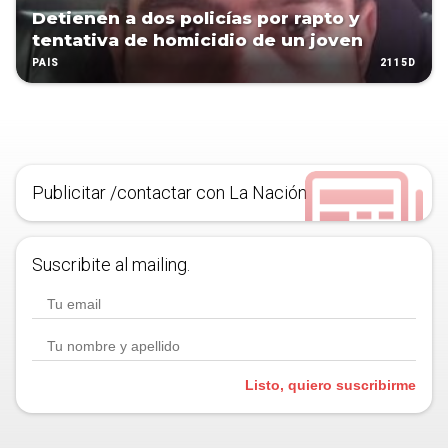
Detienen a dos policías por rapto y
tentativa de homicidio de un joven
2115D
PAÍS
Publicitar /contactar con La Nación
Suscribite al mailing.
Listo, quiero suscribirme