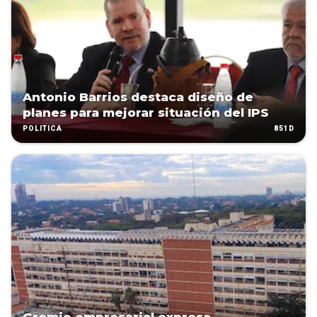
Antonio Barrios destaca diseño de
planes para mejorar situación del IPS
851D
POLÍTICA