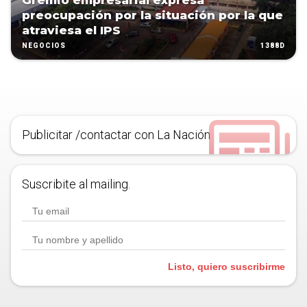
Gremio empresarial expresa
preocupación por la situación por la que
atraviesa el IPS
1388D
NEGOCIOS
Publicitar /contactar con La Nación
Suscribite al mailing.
Listo, quiero suscribirme