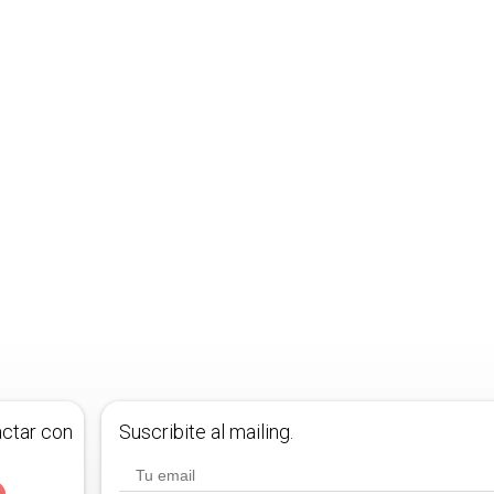
actar con
Suscribite al mailing.