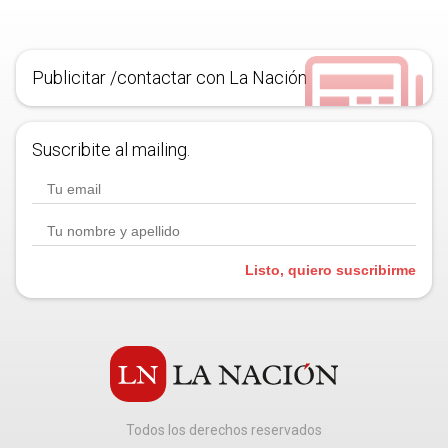
Publicitar /contactar con La Nación
Suscribite al mailing.
Listo, quiero suscribirme
Todos los derechos reservados