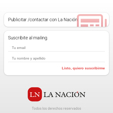
Publicitar /contactar con La Nación
Suscribite al mailing.
Listo, quiero suscribirme
Todos los derechos reservados