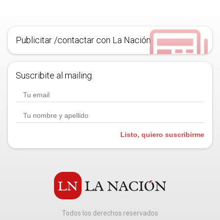
Publicitar /contactar con La Nación
Suscribite al mailing.
Listo, quiero suscribirme
Todos los derechos reservados