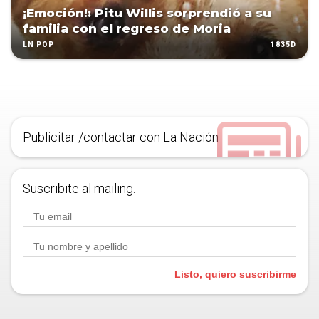
¡Emoción!: Pitu Willis sorprendió a su
familia con el regreso de Moria
1835D
LN POP
Publicitar /contactar con La Nación
Suscribite al mailing.
Listo, quiero suscribirme