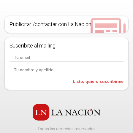
Publicitar /contactar con La Nación
Suscribite al mailing.
Listo, quiero suscribirme
Todos los derechos reservados