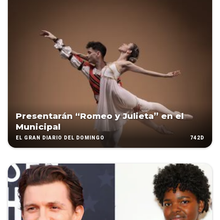
Presentarán “Romeo y Julieta” en el
Municipal
742D
EL GRAN DIARIO DEL DOMINGO