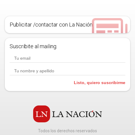
Publicitar /contactar con La Nación
Suscribite al mailing.
Listo, quiero suscribirme
Todos los derechos reservados