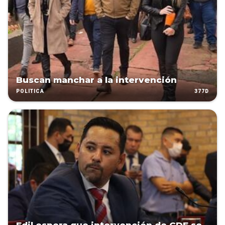
Buscan manchar a la intervención
377D
POLÍTICA