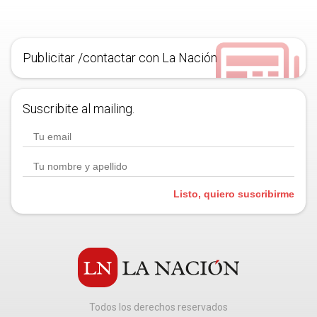
Publicitar /contactar con La Nación
Suscribite al mailing.
Listo, quiero suscribirme
Todos los derechos reservados