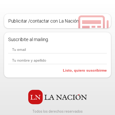
Publicitar /contactar con La Nación
Suscribite al mailing.
Listo, quiero suscribirme
Todos los derechos reservados