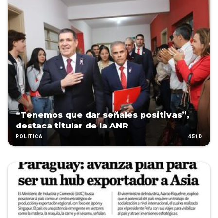
“Tenemos que dar señales positivas”,
destaca titular de la ANR
451D
POLÍTICA