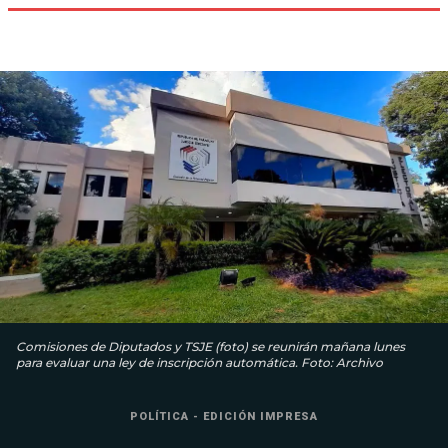
Comisiones de Diputados y TSJE (foto) se reunirán mañana lunes
para evaluar una ley de inscripción automática. Foto: Archivo
POLÍTICA - EDICIÓN IMPRESA