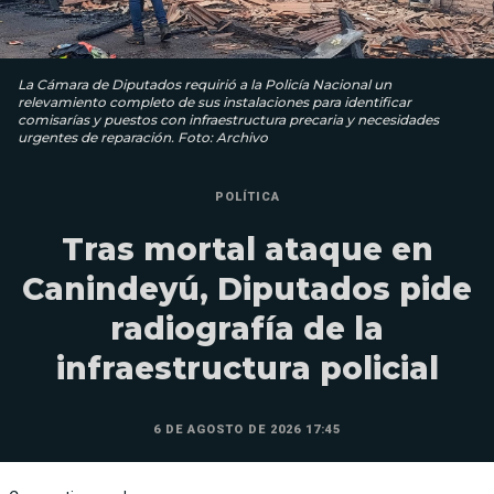
La Cámara de Diputados requirió a la Policía Nacional un
relevamiento completo de sus instalaciones para identificar
comisarías y puestos con infraestructura precaria y necesidades
urgentes de reparación. Foto: Archivo
POLÍTICA
Tras mortal ataque en
Canindeyú, Diputados pide
radiografía de la
infraestructura policial
6 DE AGOSTO DE 2026 17:45