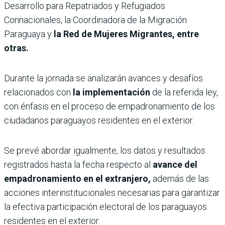
Desarrollo para Repatriados y Refugiados
Connacionales, la Coordinadora de la Migración
Paraguaya y
la Red de Mujeres Migrantes, entre
otras.
Durante la jornada se analizarán avances y desafíos
relacionados con
la implementación
de la referida ley,
con énfasis en el proceso de empadronamiento de los
ciudadanos paraguayos residentes en el exterior.
Se prevé abordar igualmente, los datos y resultados
registrados hasta la fecha respecto al
avance del
empadronamiento en el extranjero,
además de las
acciones interinstitucionales necesarias para garantizar
la efectiva participación electoral de los paraguayos
residentes en el exterior.