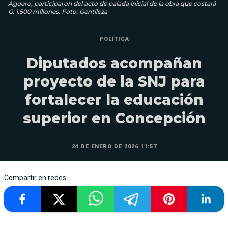
Aguero, participaron del acto de palada inicial de la obra que costará
G. 1.500 millones. Foto: Gentileza
POLÍTICA
Diputados acompañan
proyecto de la SNJ para
fortalecer la educación
superior en Concepción
24 DE ENERO DE 2026 11:57
Compartir en redes