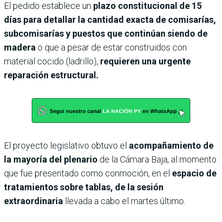
El pedido establece un
plazo constitucional de 15
días para detallar la cantidad exacta de comisarías,
subcomisarías y puestos que continúan siendo de
madera
o que a pesar de estar construidos con
material cocido (ladrillo),
requieren una urgente
reparación estructural.
El proyecto legislativo obtuvo el
acompañamiento de
la mayoría del plenario
de la Cámara Baja, al momento
que fue presentado como conmoción, en el
espacio de
tratamientos sobre tablas, de la sesión
extraordinaria
llevada a cabo el martes último.