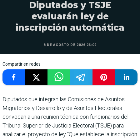
Diputados y TSJE
evaluarán ley de
inscripción automática
8 DE AGOSTO DE 2026 23:02
Compartir en redes
Diputados que integran las Comisiones de Asuntos
Migratorios y Desarrollo y de Asuntos Electorales
convocan a una reunión técnica con funcionarios del
Tribunal Superior de Justicia Electoral (TSJE) para
analizar el proyecto de ley “Que establece la inscripción