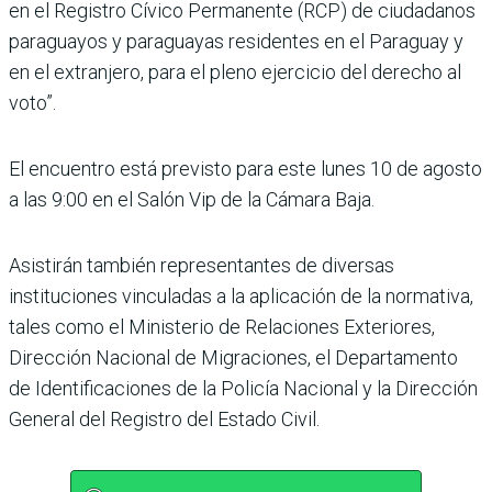
en el Registro Cívico Permanente (RCP) de ciudadanos
paraguayos y paraguayas residentes en el Paraguay y
en el extranjero, para el pleno ejercicio del derecho al
voto”.
El encuentro está previsto para este lunes 10 de agosto
a las 9:00 en el Salón Vip de la Cámara Baja.
Asistirán también representantes de diversas
instituciones vinculadas a la aplicación de la normativa,
tales como el Ministerio de Relaciones Exteriores,
Dirección Nacional de Migraciones, el Departamento
de Identificaciones de la Policía Nacional y la Dirección
General del Registro del Estado Civil.