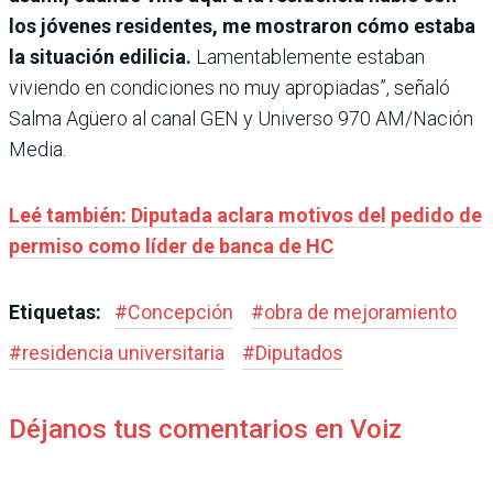
los jóvenes residentes, me mostraron cómo estaba
la situación edilicia.
Lamentablemente estaban
viviendo en condiciones no muy apropiadas”, señaló
Salma Agüero al canal GEN y Universo 970 AM/Nación
Media.
Leé también: Diputada aclara motivos del pedido de
permiso como líder de banca de HC
Etiquetas:
#
Concepción
#
obra de mejoramiento
#
residencia universitaria
#
Diputados
Déjanos tus comentarios en Voiz