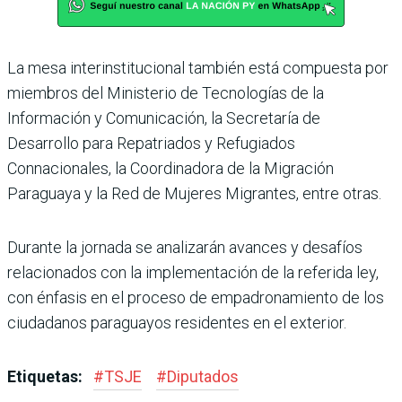
La mesa interinstitucional también está compuesta por
miembros del Ministerio de Tecnologías de la
Información y Comunicación, la Secretaría de
Desarrollo para Repatriados y Refugiados
Connacionales, la Coordinadora de la Migración
Paraguaya y la Red de Mujeres Migrantes, entre otras.
Durante la jornada se analizarán avances y desafíos
relacionados con la implementación de la referida ley,
con énfasis en el proceso de empadronamiento de los
ciudadanos paraguayos residentes en el exterior.
Etiquetas:
#
TSJE
#
Diputados