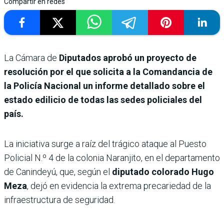
Compartir en redes
La Cámara de
Diputados aprobó un proyecto de
resolución por el que solicita a la Comandancia de
la Policía Nacional un informe detallado sobre el
estado edilicio de todas las sedes policiales del
país.
La iniciativa surge a raíz del trágico ataque al Puesto
Policial N.º 4 de la colonia Naranjito, en el departamento
de Canindeyú, que, según el
diputado colorado Hugo
Meza
, dejó en evidencia la extrema precariedad de la
infraestructura de seguridad.