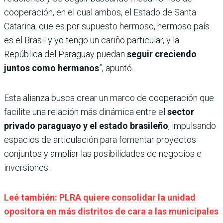
cooperación, en el cual ambos, el Estado de Santa
Catarina, que es por supuesto hermoso, hermoso país
es el Brasil y yo tengo un cariño particular, y la
República del Paraguay puedan
seguir creciendo
juntos como hermanos
”, apuntó.
Esta alianza busca crear un marco de cooperación que
facilite una relación más dinámica entre el
sector
privado paraguayo y el estado brasileño
, impulsando
espacios de articulación para fomentar proyectos
conjuntos y ampliar las posibilidades de negocios e
inversiones.
Leé también: PLRA quiere consolidar la unidad
opositora en más distritos de cara a las municipales