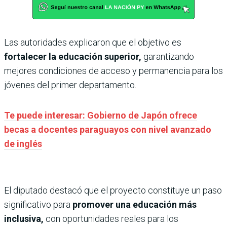
Las autoridades explicaron que el objetivo es
fortalecer la educación superior,
garantizando
mejores condiciones de acceso y permanencia para los
jóvenes del primer departamento.
Te puede interesar: Gobierno de Japón ofrece
becas a docentes paraguayos con nivel avanzado
de inglés
El diputado destacó que el proyecto constituye un paso
significativo para
promover una educación más
inclusiva,
con oportunidades reales para los