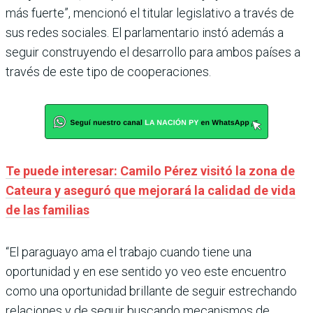
más fuerte”, mencionó el titular legislativo a través de
sus redes sociales. El parlamentario instó además a
seguir construyendo el desarrollo para ambos países a
través de este tipo de cooperaciones.
Te puede interesar: Camilo Pérez visitó la zona de
Cateura y aseguró que mejorará la calidad de vida
de las familias
“El paraguayo ama el trabajo cuando tiene una
oportunidad y en ese sentido yo veo este encuentro
como una oportunidad brillante de seguir estrechando
relaciones y de seguir buscando mecanismos de