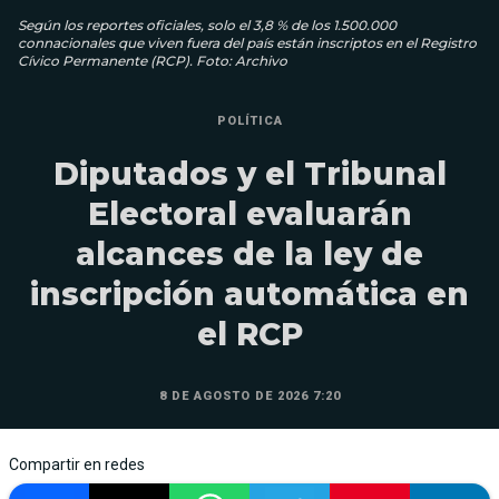
Según los reportes oficiales, solo el 3,8 % de los 1.500.000
connacionales que viven fuera del país están inscriptos en el Registro
Cívico Permanente (RCP). Foto: Archivo
POLÍTICA
Diputados y el Tribunal
Electoral evaluarán
alcances de la ley de
inscripción automática en
el RCP
8 DE AGOSTO DE 2026 7:20
Compartir en redes