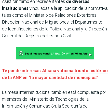
Asistirán también representantes
de diversas
instituciones
vinculadas a la aplicación de la normativa,
tales como el Ministerio de Relaciones Exteriores,
Dirección Nacional de Migraciones, el Departamento
de Identificaciones de la Policía Nacional y la Dirección
General del Registro del Estado Civil.
Te puede interesar: Alliana vaticina triunfo histórico
de la ANR en “la mayor cantidad de municipios”
La mesa interinstitucional también está compuesta por
miembros del Ministerio de Tecnologías de la
Información y Comunicación, la Secretaría de