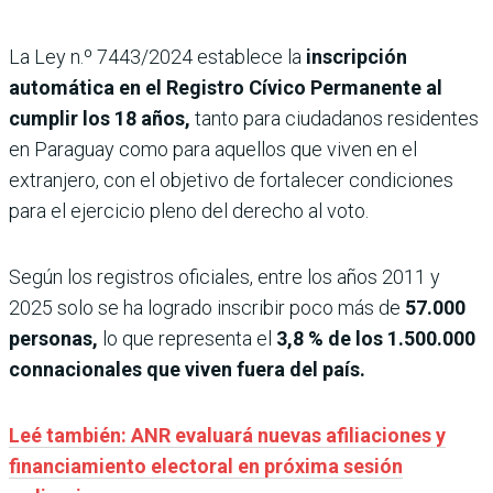
La Ley n.º 7443/2024 establece la
inscripción
automática en el Registro Cívico Permanente al
cumplir los 18 años,
tanto para ciudadanos residentes
en Paraguay como para aquellos que viven en el
extranjero, con el objetivo de fortalecer condiciones
para el ejercicio pleno del derecho al voto.
Según los registros oficiales, entre los años 2011 y
2025 solo se ha logrado inscribir poco más de
57.000
personas,
lo que representa el
3,8 % de los 1.500.000
connacionales que viven fuera del país.
Leé también: ANR evaluará nuevas afiliaciones y
financiamiento electoral en próxima sesión