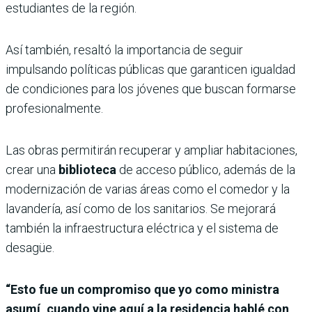
estudiantes de la región.
Así también, resaltó la importancia de seguir
impulsando políticas públicas que garanticen igualdad
de condiciones para los jóvenes que buscan formarse
profesionalmente.
Las obras permitirán recuperar y ampliar habitaciones,
crear una
biblioteca
de acceso público, además de la
modernización de varias áreas como el comedor y la
lavandería, así como de los sanitarios. Se mejorará
también la infraestructura eléctrica y el sistema de
desagüe.
“Esto fue un compromiso que yo como ministra
asumí, cuando vine aquí a la residencia hablé con