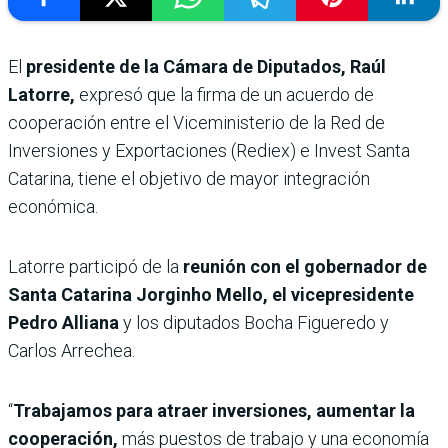
El
presidente de la Cámara de Diputados, Raúl
Latorre,
expresó que la firma de un acuerdo de
cooperación entre el Viceministerio de la Red de
Inversiones y Exportaciones (Rediex) e Invest Santa
Catarina, tiene el objetivo de mayor integración
económica.
Latorre participó de la
reunión con el gobernador de
Santa Catarina Jorginho Mello, el vicepresidente
Pedro Alliana
y los diputados Bocha Figueredo y
Carlos Arrechea.
“
Trabajamos para atraer inversiones, aumentar la
cooperación,
más puestos de trabajo y una economía