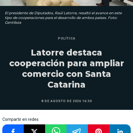
El presidente de Diputados, Raúl Latorre, resaltó el avance en este
tipo de cooperaciones para el desarrollo de ambos países. Foto:
Gentileza
POLÍTICA
Latorre destaca
cooperación para ampliar
comercio con Santa
Catarina
8 DE AGOSTO DE 2026 16:30
Compartir en redes