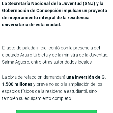
La Secretaría Nacional de la Juventud (SNJ) y la
Gobernación de Concepción impulsan un proyecto
de mejoramiento integral de la residencia
universitaria de esta ciudad.
El acto de palada inicial contó con la presencia del
diputado Arturo Urbieta y de la ministra de la Juventud,
Salma Agüero, entre otras autoridades locales.
La obra de refacción demandará
una inversión de G.
1.500 millones
y prevé no solo la ampliación de los
espacios físicos de la residencia estudiantil, sino
también su equipamiento completo.