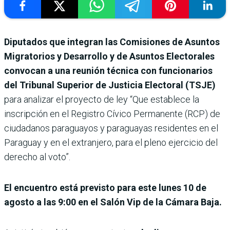
Diputados que integran las Comisiones de Asuntos
Migratorios y Desarrollo y de Asuntos Electorales
convocan a una reunión técnica con funcionarios
del Tribunal Superior de Justicia Electoral (TSJE)
para analizar el proyecto de ley “Que establece la
inscripción en el Registro Cívico Permanente (RCP) de
ciudadanos paraguayos y paraguayas residentes en el
Paraguay y en el extranjero, para el pleno ejercicio del
derecho al voto”.
El encuentro está previsto para este lunes 10 de
agosto a las 9:00 en el Salón Vip de la Cámara Baja.