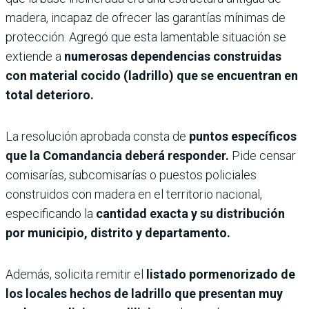
madera, incapaz de ofrecer las garantías mínimas de
protección. Agregó que esta lamentable situación se
extiende a
numerosas dependencias construidas
con material cocido (ladrillo) que se encuentran en
total deterioro.
La resolución aprobada consta de
puntos específicos
que la Comandancia deberá responder.
Pide censar
comisarías, subcomisarías o puestos policiales
construidos con madera en el territorio nacional,
especificando la
cantidad exacta y su distribución
por municipio, distrito y departamento.
Además, solicita remitir el
listado pormenorizado de
los locales hechos de ladrillo que presentan muy