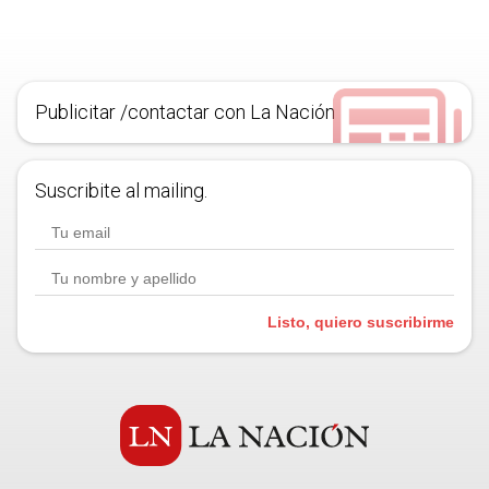
Publicitar /contactar con La Nación
Suscribite al mailing.
Listo, quiero suscribirme