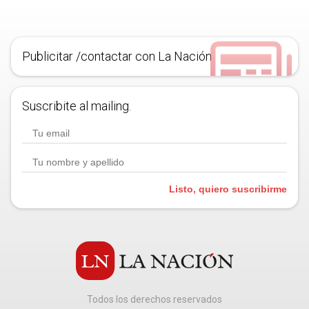
Publicitar /contactar con La Nación
Suscribite al mailing.
Listo, quiero suscribirme
Todos los derechos reservados