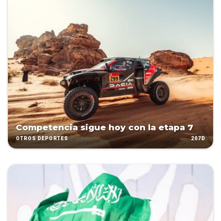
Competencia sigue hoy con la etapa 7
207D
OTROS DEPORTES