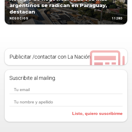
argentinos se radican en Paraguay,
destacan
1128D
NEGOCIOS
Publicitar /contactar con La Nación
Suscribite al mailing.
Listo, quiero suscribirme