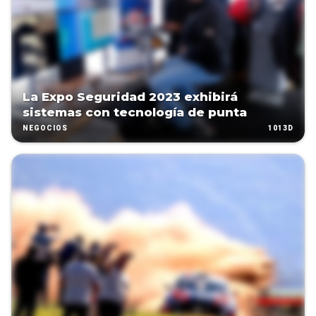
La Expo Seguridad 2023 exhibirá
sistemas con tecnología de punta
1013D
NEGOCIOS