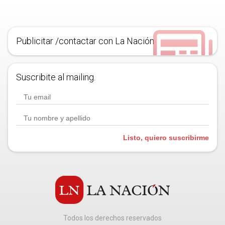
Publicitar /contactar con La Nación
Suscribite al mailing.
Listo, quiero suscribirme
Todos los derechos reservados