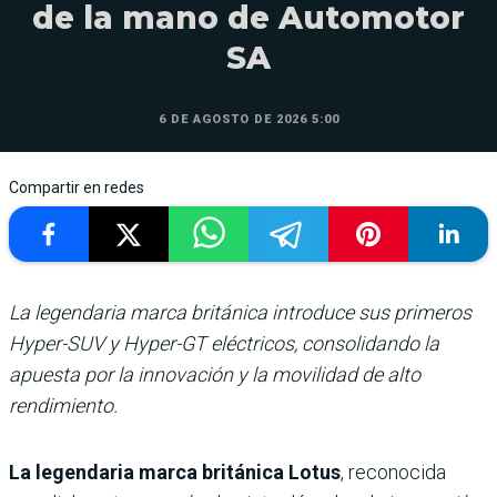
de la mano de Automotor
SA
6 DE AGOSTO DE 2026 5:00
Compartir en redes
La legendaria marca británica introduce sus primeros
Hyper-SUV y Hyper-GT eléctricos, consolidando la
apuesta por la innovación y la movilidad de alto
rendimiento.
La legendaria marca británica Lotus
, reconocida