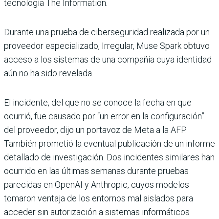
tecnología The Information.
Durante una prueba de ciberseguridad realizada por un
proveedor especializado, Irregular, Muse Spark obtuvo
acceso a los sistemas de una compañía cuya identidad
aún no ha sido revelada.
El incidente, del que no se conoce la fecha en que
ocurrió, fue causado por “un error en la configuración”
del proveedor, dijo un portavoz de Meta a la AFP.
También prometió la eventual publicación de un informe
detallado de investigación. Dos incidentes similares han
ocurrido en las últimas semanas durante pruebas
parecidas en OpenAI y Anthropic, cuyos modelos
tomaron ventaja de los entornos mal aislados para
acceder sin autorización a sistemas informáticos