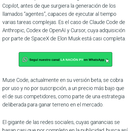
Copilot, antes de que surgiera la generación de los
llamados “agentes”, capaces de ejecutar al tiempo
varias tareas complejas. Es el caso de Claude Code de
Anthropic, Codex de OpenAI y Cursor, cuya adquisición
por parte de SpaceX de Elon Musk está casi completa.
Muse Code, actualmente en su versión beta, se cobra
por uso y no por suscripción, a un precio más bajo que
el de sus competidores, como parte de una estrategia
deliberada para ganar terreno en el mercado.
El gigante de las redes sociales, cuyas ganancias se
basan casi que por completo en la publicidad, busca así