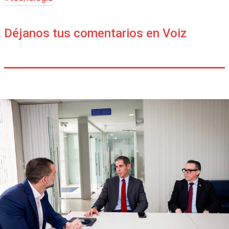
Déjanos tus comentarios en Voiz