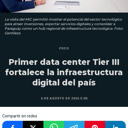
La visita del MIC permitió mostrar el potencial del sector tecnológico
para atraer inversiones, exportar servicios digitales y consolidar a
Paraguay como un hub regional de infraestructura tecnológica. Foto:
Gentileza
FOCO
Primer data center Tier III
fortalece la infraestructura
digital del país
6 DE AGOSTO DE 2026 5:00
Compartir en redes