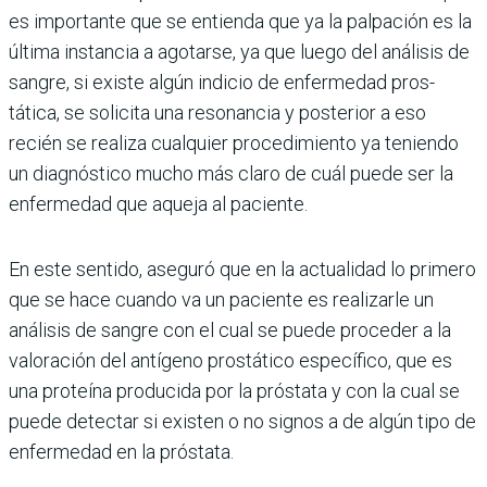
es importante que se entienda que ya la palpación es la
última instancia a ago­tarse, ya que luego del análi­sis de
sangre, si existe algún indicio de enfermedad pros­
tática, se solicita una reso­nancia y posterior a eso
recién se realiza cualquier procedimiento ya teniendo
un diagnóstico mucho más claro de cuál puede ser la
enfermedad que aqueja al paciente.
En este sentido, aseguró que en la actualidad lo pri­mero
que se hace cuando va un paciente es realizarle un
análisis de sangre con el cual se puede proceder a la
valoración del antígeno prostático específico, que es
una proteína producida por la próstata y con la cual se
puede detectar si existen o no signos a de algún tipo de
enfermedad en la próstata.