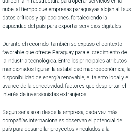
utilicen la infraestructura para operar servicios en la
nube, al tiempo que empresas paraguayas alojan allí sus
datos críticos y aplicaciones, fortaleciendo la
capacidad del país para exportar servicios digitales.
Durante el recorrido, también se expuso el contexto
favorable que ofrece Paraguay para el crecimiento de
la industria tecnológica. Entre los principales atributos
mencionados figuran la estabilidad macroeconómica, la
disponibilidad de energía renovable, el talento local y el
avance de la conectividad, factores que despiertan el
interés de inversionistas extranjeros.
Según señalaron desde la empresa, cada vez más
compañías internacionales observan el potencial del
país para desarrollar proyectos vinculados a la