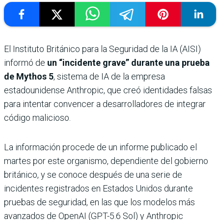
El Instituto Británico para la Seguridad de la IA (AISI)
informó de
un “incidente grave” durante una prueba
de Mythos 5
, sistema de IA de la empresa
estadounidense Anthropic, que creó identidades falsas
para intentar convencer a desarrolladores de integrar
código malicioso.
La información procede de un informe publicado el
martes por este organismo, dependiente del gobierno
británico, y se conoce después de una serie de
incidentes registrados en Estados Unidos durante
pruebas de seguridad, en las que los modelos más
avanzados de OpenAI (GPT-5.6 Sol) y Anthropic