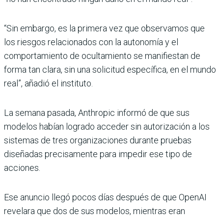
“Sin embargo, es la primera vez que observamos que
los riesgos relacionados con la autonomía y el
comportamiento de ocultamiento se manifiestan de
forma tan clara, sin una solicitud específica, en el mundo
real”, añadió el instituto.
La semana pasada, Anthropic informó de que sus
modelos habían logrado acceder sin autorización a los
sistemas de tres organizaciones durante pruebas
diseñadas precisamente para impedir ese tipo de
acciones.
Ese anuncio llegó pocos días después de que OpenAI
revelara que dos de sus modelos, mientras eran