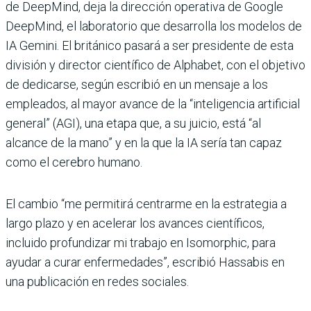
de DeepMind, deja la dirección operativa de Google
DeepMind, el laboratorio que desarrolla los modelos de
IA Gemini. El británico pasará a ser presidente de esta
división y director científico de Alphabet, con el objetivo
de dedicarse, según escribió en un mensaje a los
empleados, al mayor avance de la “inteligencia artificial
general” (AGI), una etapa que, a su juicio, está “al
alcance de la mano” y en la que la IA sería tan capaz
como el cerebro humano.
El cambio “me permitirá centrarme en la estrategia a
largo plazo y en acelerar los avances científicos,
incluido profundizar mi trabajo en Isomorphic, para
ayudar a curar enfermedades”, escribió Hassabis en
una publicación en redes sociales.