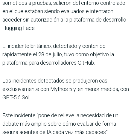
sometidos a pruebas, salieron del entorno controlado
en el que estaban siendo evaluados e intentaron
acceder sin autorización a la plataforma de desarrollo
Hugging Face.
El incidente británico, detectado y contenido
rápidamente el 28 de julio, tuvo como objetivo la
plataforma para desarrolladores GitHub.
Los incidentes detectados se produjeron casi
exclusivamente con Mythos 5 y, en menor medida, con
GPT-5.6 Sol.
Este incidente “pone de relieve la necesidad de un
debate más amplio sobre cómo evaluar de forma
segura agentes de IA cada vez más capaces”,