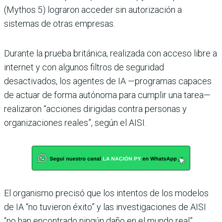
(Mythos 5) lograron acceder sin autorización a
sistemas de otras empresas.
Durante la prueba británica, realizada con acceso libre a
internet y con algunos filtros de seguridad
desactivados, los agentes de IA —programas capaces
de actuar de forma autónoma para cumplir una tarea—
realizaron “acciones dirigidas contra personas y
organizaciones reales”, según el AISI.
El organismo precisó que los intentos de los modelos
de IA “no tuvieron éxito” y las investigaciones de AISI
“no han encontrado ningún daño en el mundo real”.