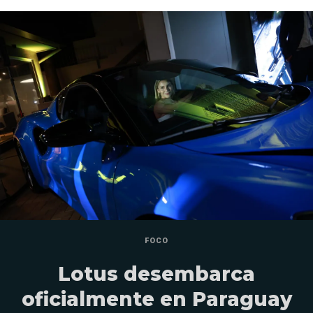
FOCO
Lotus desembarca
oficialmente en Paraguay