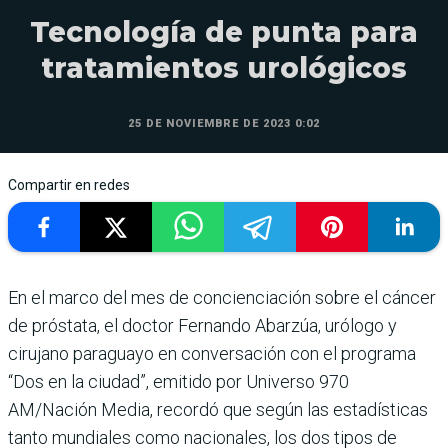
Tecnología de punta para
tratamientos urológicos
25 DE NOVIEMBRE DE 2023 0:02
Compartir en redes
En el marco del mes de concienciación sobre el cáncer
de próstata, el doctor Fer­nando Abarzúa, urólogo y
cirujano paraguayo en con­versación con el programa
“Dos en la ciudad”, emi­tido por Universo 970
AM/Nación Media, recordó que según las estadísticas
tanto mundiales como naciona­les, los dos tipos de