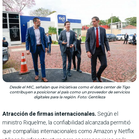
Desde el MIC, señalan que iniciativas como el data center de Tigo
contribuyen a posicionar al país como un proveedor de servicios
digitales para la región. Foto: Gentileza
Atracción de firmas internacionales.
Según el
ministro Riquelme, la confiabilidad alcanzada permitió
que compañías internacionales como Amazon y Netflix