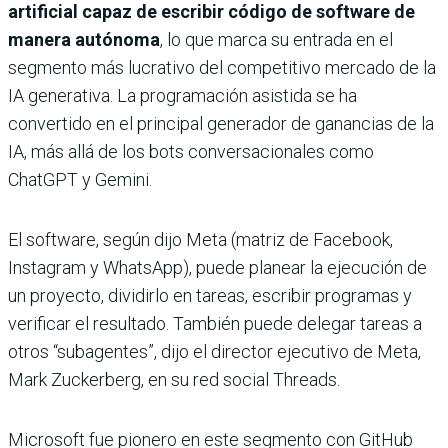
artificial capaz de escribir código de software de
manera autónoma
, lo que marca su entrada en el
segmento más lucrativo del competitivo mercado de la
IA generativa. La programación asistida se ha
convertido en el principal generador de ganancias de la
IA, más allá de los bots conversacionales como
ChatGPT y Gemini.
El software, según dijo Meta (matriz de Facebook,
Instagram y WhatsApp), puede planear la ejecución de
un proyecto, dividirlo en tareas, escribir programas y
verificar el resultado. También puede delegar tareas a
otros “subagentes”, dijo el director ejecutivo de Meta,
Mark Zuckerberg, en su red social Threads.
Microsoft fue pionero en este segmento con GitHub