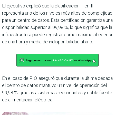
El ejecutivo explicó que la clasificación Tier III
representa uno de los niveles más altos de complejidad
para un centro de datos. Esta certificación garantiza una
disponibilidad superior al 99,98 %, lo que significa que la
infraestructura puede registrar como máximo alrededor
de una hora y media de indisponibilidad al año.
En el caso de PIO, aseguró que durante la última década
el centro de datos mantuvo un nivel de operación del
99,98 %, gracias a sistemas redundantes y doble fuente
de alimentación eléctrica.