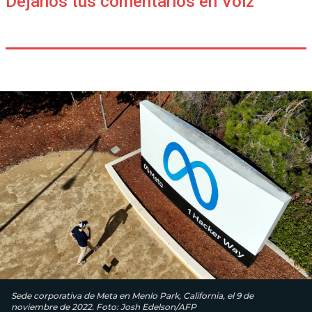
Déjanos tus comentarios en Voiz
Sede corporativa de Meta en Menlo Park, California, el 9 de
noviembre de 2022. Foto: Josh Edelson/AFP