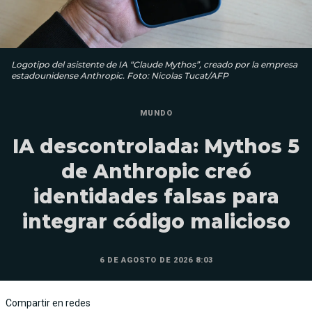
Logotipo del asistente de IA “Claude Mythos”, creado por la empresa
estadounidense Anthropic. Foto: Nicolas Tucat/AFP
MUNDO
IA descontrolada: Mythos 5
de Anthropic creó
identidades falsas para
integrar código malicioso
6 DE AGOSTO DE 2026 8:03
Compartir en redes