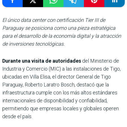
El único data center con certificación Tier III de
Paraguay se posiciona como una pieza estratégica
para el desarrollo de la economía digital y la atracción
de inversiones tecnológicas.
Durante una visita de autoridades
del Ministerio de
Industria y Comercio (MIC) a las instalaciones de Tigo,
ubicadas en Villa Elisa, el director General de Tigo
Paraguay, Roberto Laratro Bosch, destacó que la
infraestructura cumple con los más altos estándares
internacionales de disponibilidad y confiabilidad,
permitiendo que empresas locales y globales operen
desde el país.