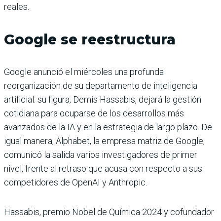
reales.
Google se reestructura
Google anunció el miércoles una profunda
reorganización de su departamento de inteligencia
artificial: su figura, Demis Hassabis, dejará la gestión
cotidiana para ocuparse de los desarrollos más
avanzados de la IA y en la estrategia de largo plazo. De
igual manera, Alphabet, la empresa matriz de Google,
comunicó la salida varios investigadores de primer
nivel, frente al retraso que acusa con respecto a sus
competidores de OpenAI y Anthropic.
Hassabis, premio Nobel de Química 2024 y cofundador