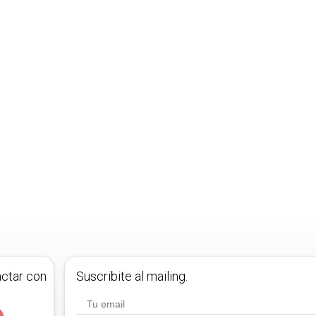
actar con
Suscribite al mailing.