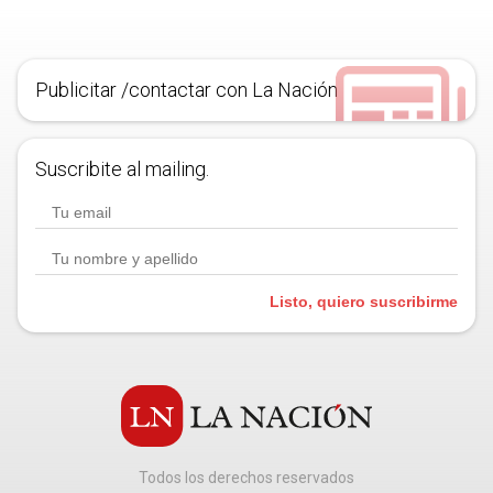
Publicitar /contactar con La Nación
Suscribite al mailing.
Listo, quiero suscribirme
Todos los derechos reservados