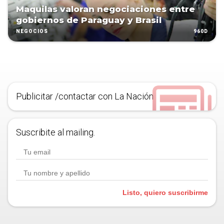
Maquilas valoran negociaciones entre
gobiernos de Paraguay y Brasil
960D
NEGOCIOS
Publicitar /contactar con La Nación
Suscribite al mailing.
Listo, quiero suscribirme