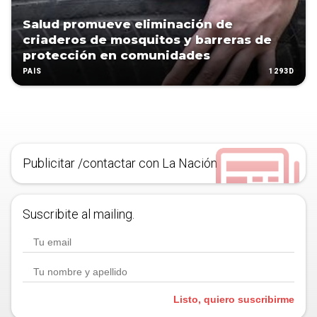
Salud promueve eliminación de
criaderos de mosquitos y barreras de
protección en comunidades
1293D
PAÍS
Publicitar /contactar con La Nación
Suscribite al mailing.
Listo, quiero suscribirme