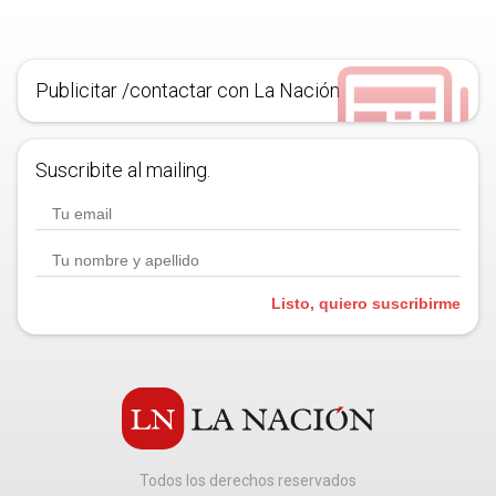
Publicitar /contactar con La Nación
Suscribite al mailing.
Listo, quiero suscribirme
Todos los derechos reservados