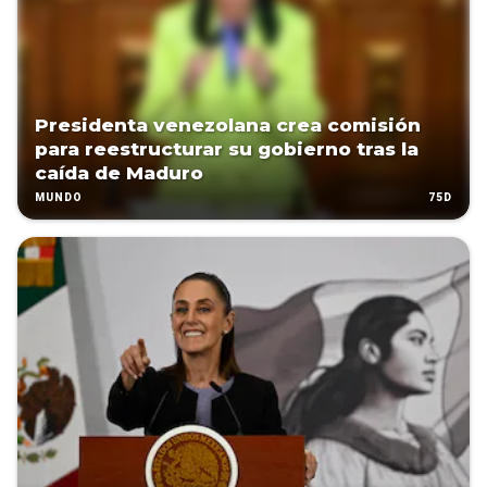
Presidenta venezolana crea comisión
para reestructurar su gobierno tras la
caída de Maduro
75D
MUNDO