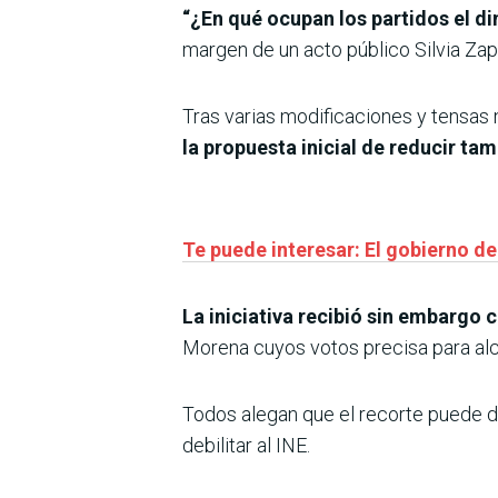
“¿En qué ocupan los partidos el d
margen de un acto público Silvia Za
Tras varias modificaciones y tensas 
la propuesta inicial de reducir tam
Te puede interesar: El gobierno d
La iniciativa recibió sin embargo c
Morena cuyos votos precisa para alca
Todos alegan que el recorte puede d
debilitar al INE.