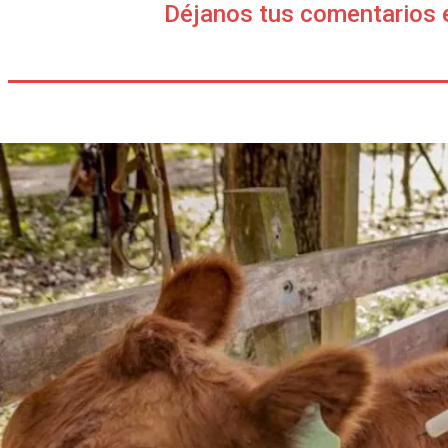
Déjanos tus comentarios 