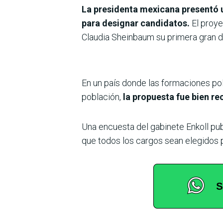
La presidenta mexicana presentó u
para designar candidatos.
El proye
Claudia Sheinbaum su primera gran d
En un país donde las formaciones po
población,
la propuesta fue bien rec
Una encuesta del gabinete Enkoll pu
que todos los cargos sean elegidos po