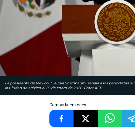
La presidenta de México, Claudia Sheinbaum, señala a los periodistas dur
la Ciudad de México el 29 de enero de 2026. Foto: AFP
Compartir en redes