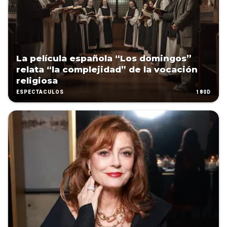
La película española “Los domingos”
relata “la complejidad” de la vocación
religiosa
180D
ESPECTÁCULOS