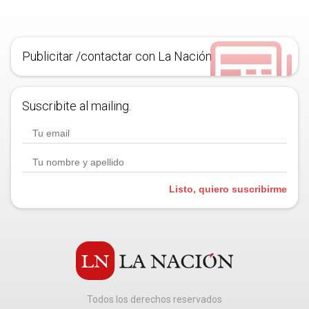
Publicitar /contactar con La Nación
Suscribite al mailing.
Listo, quiero suscribirme
Todos los derechos reservados