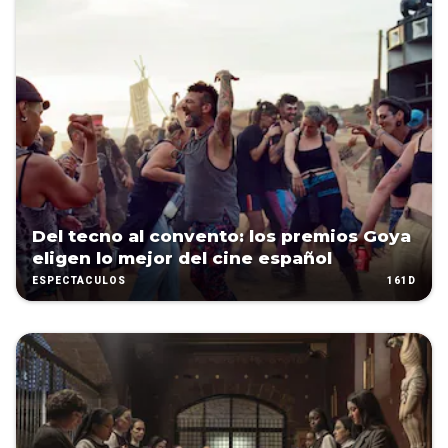
Del tecno al convento: los premios Goya
eligen lo mejor del cine español
161D
ESPECTÁCULOS