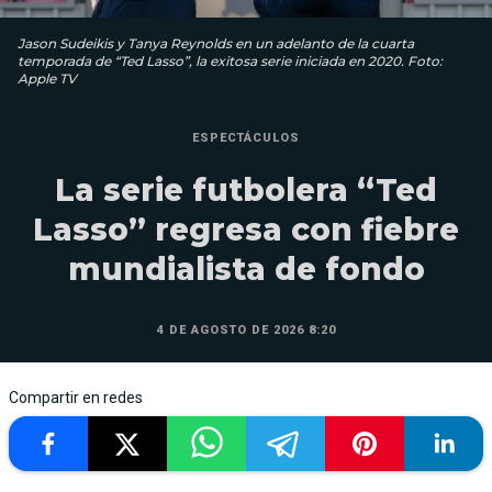
Jason Sudeikis y Tanya Reynolds en un adelanto de la cuarta
temporada de “Ted Lasso”, la exitosa serie iniciada en 2020. Foto:
Apple TV
ESPECTÁCULOS
La serie futbolera “Ted
Lasso” regresa con fiebre
mundialista de fondo
4 DE AGOSTO DE 2026 8:20
Compartir en redes