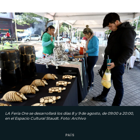
LA Feria Ore se desarrollará los días 8 y 9 de agosto, de 09:00 a 20:00,
en el Espacio Cultural Staudt. Foto: Archivo
PAÍS