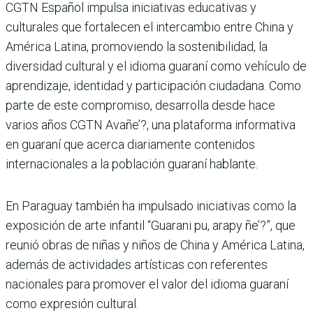
CGTN Español impulsa iniciativas educativas y
culturales que fortalecen el intercambio entre China y
América Latina, promoviendo la sostenibilidad, la
diversidad cultural y el idioma guaraní como vehículo de
aprendizaje, identidad y participación ciudadana. Como
parte de este compromiso, desarrolla desde hace
varios años CGTN Avañe’?, una plataforma informativa
en guaraní que acerca diariamente contenidos
internacionales a la población guaraní hablante.
En Paraguay también ha impulsado iniciativas como la
exposición de arte infantil “Guarani pu, arapy ñe’?”, que
reunió obras de niñas y niños de China y América Latina,
además de actividades artísticas con referentes
nacionales para promover el valor del idioma guaraní
como expresión cultural.