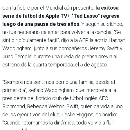
Con la fiebre por el Mundial aún presente,
la exitosa
serie de fútbol de Apple TV+ “Ted Lasso” regresa
luego de una pausa de tres años
. Y según su elenco,
no fue necesario calentar para volver a la cancha. “Se
sintió ridículamente fácil”, dijo a la AFP la actriz Hannah
Waddingham, junto a sus compañeros Jeremy Swift y
Juno Temple, durante una rueda de prensa previa al
estreno de la cuarta temporada, el 5 de agosto.
“Siempre nos sentimos como una familia, desde el
primer día”, señaló Waddingham, que interpreta a la
presidenta del ficticio club de fútbol inglés AFC
Richmond, Rebecca Welton. Swift, quien da vida a uno
de los ejecutivos del club, Leslie Higgins, coincidió:
“Cuando retomamos la dinámica, todo volvió a fluir