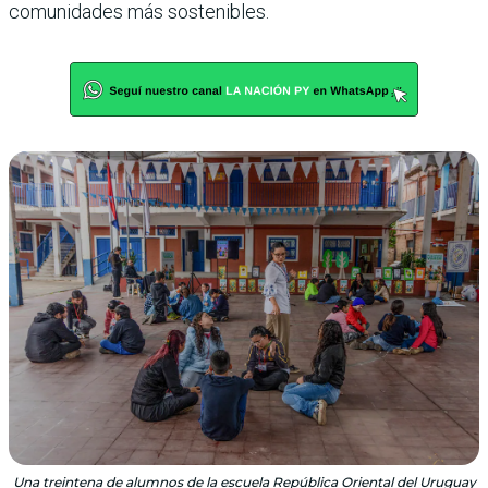
comunidades más sostenibles.
Una treintena de alumnos de la escuela República Oriental del Uruguay