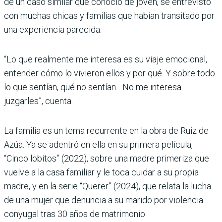
de un caso similar que conoció de joven, se entrevistó
con muchas chicas y familias que habían transitado por
una experiencia parecida.
“Lo que realmente me interesa es su viaje emocional,
entender cómo lo vivieron ellos y por qué. Y sobre todo
lo que sentían, qué no sentían... No me interesa
juzgarles”, cuenta.
La familia es un tema recurrente en la obra de Ruiz de
Azúa. Ya se adentró en ella en su primera película,
“Cinco lobitos” (2022), sobre una madre primeriza que
vuelve a la casa familiar y le toca cuidar a su propia
madre, y en la serie “Querer” (2024), que relata la lucha
de una mujer que denuncia a su marido por violencia
conyugal tras 30 años de matrimonio.