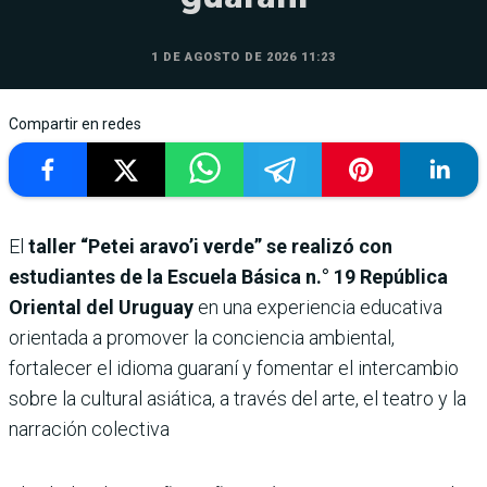
1 DE AGOSTO DE 2026 11:23
Compartir en redes
El
taller “Petei aravo’i verde” se realizó con
estudiantes de la Escuela Básica n.° 19 República
Oriental del Uruguay
en una experiencia educativa
orientada a promover la conciencia ambiental,
fortalecer el idioma guaraní y fomentar el intercambio
sobre la cultural asiática, a través del arte, el teatro y la
narración colectiva