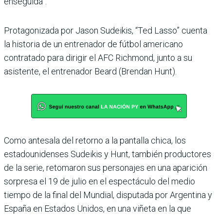
enseguida”.
Protagonizada por Jason Sudeikis, “Ted Lasso” cuenta
la historia de un entrenador de fútbol americano
contratado para dirigir el AFC Richmond, junto a su
asistente, el entrenador Beard (Brendan Hunt).
Como antesala del retorno a la pantalla chica, los
estadounidenses Sudeikis y Hunt, también productores
de la serie, retomaron sus personajes en una aparición
sorpresa el 19 de julio en el espectáculo del medio
tiempo de la final del Mundial, disputada por Argentina y
España en Estados Unidos, en una viñeta en la que