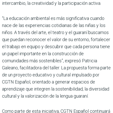
intercambio, la creatividad y la participación activa.
“La educación ambiental es más significativa cuando
nace de las experiencias cotidianas de las niñas y los
niños. A través del arte, el teatro y el guaraní buscamos
que puedan reconocer el valor de su entorno, fortalecer
el trabajo en equipo y descubrir que cada persona tiene
un papel importante en la construcción de
comunidades más sostenibles”, expresó Patricia
Galeano, facilitadora del taller. La propuesta forma parte
de un proyecto educativo y cultural impulsado por
CGTN Español, orientado a generar espacios de
aprendizaje que integren la sostenibilidad, la diversidad
cultural y la valorización de la lengua guaraní.
Como parte de esta iniciativa, CGTN Español continuará