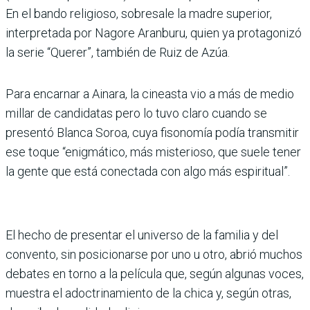
En el bando religioso, sobresale la madre superior,
interpretada por Nagore Aranburu, quien ya protagonizó
la serie “Querer”, también de Ruiz de Azúa.
Para encarnar a Ainara, la cineasta vio a más de medio
millar de candidatas pero lo tuvo claro cuando se
presentó Blanca Soroa, cuya fisonomía podía transmitir
ese toque “enigmático, más misterioso, que suele tener
la gente que está conectada con algo más espiritual”.
El hecho de presentar el universo de la familia y del
convento, sin posicionarse por uno u otro, abrió muchos
debates en torno a la película que, según algunas voces,
muestra el adoctrinamiento de la chica y, según otras,