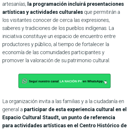
artesanías,
la programación incluirá presentaciones
artísticas y actividades culturales
que permitirán a
los visitantes conocer de cerca las expresiones,
saberes y tradiciones de los pueblos indígenas. La
iniciativa constituye un espacio de encuentro entre
productores y público, al tiempo de fortalecer la
economía de las comunidades participantes y
promover la valoración de su patrimonio cultural.
La organización invita a las familias y a la ciudadanía en
general a
participar de esta experiencia cultural en el
Espacio Cultural Staudt, un punto de referencia
para actividades artísticas en el Centro Histórico de