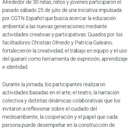
Alrededor de 30 niñas, niños y jóvenes participaron el
pasado sábado 25 de julio de una iniciativa impulsada
por CGTN Español que busca acercar la educación
ambiental a las nuevas generaciones mediante
actividades creativas y participativas. Guiados por los
facilitadores Christian Olmedo y Patricia Galeano,
fortalecieron la creatividad, el trabajo en equipo y el uso
del guaraní como herramienta de expresión, aprendizaje
e identidad.
Durante la jornada, los participantes realizaron
actividades basadas en el arte, el teatro, la narración
colectiva y distintas dinámicas colaborativas que los
invitaron a reflexionar sobre el cuidado del
medioambiente, la cooperación y el papel que cada
persona puede desempeñar en la construcción de