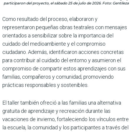
participaron del proyecto, el sábado 25 de julio de 2026. Foto: Gentileza
Como resultado del proceso, elaboraron y
representaron pequeñas obras teatrales con mensajes
orientados a sensibilizar sobre la importancia del
cuidado del medioambiente y el compromiso
ciudadano. Además, identificaron acciones concretas
para contribuir al cuidado del entorno y asumieron el
compromiso de compartir estos aprendizajes con sus
familias, compañeros y comunidad, promoviendo
prácticas responsables y sostenibles.
El taller también ofreció a las familias una alternativa
gratuita de aprendizaje y recreación durante las
vacaciones de invierno, fortaleciendo los vínculos entre
la escuela, la comunidad y los participantes a través del