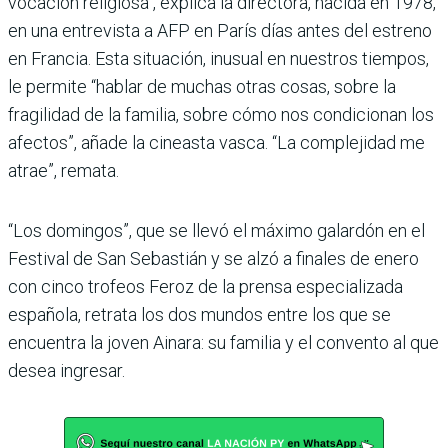
vocación religiosa", explica la directora, nacida en 1978,
en una entrevista a AFP en París días antes del estreno
en Francia. Esta situación, inusual en nuestros tiempos,
le permite “hablar de muchas otras cosas, sobre la
fragilidad de la familia, sobre cómo nos condicionan los
afectos”, añade la cineasta vasca. “La complejidad me
atrae”, remata.
“Los domingos”, que se llevó el máximo galardón en el
Festival de San Sebastián y se alzó a finales de enero
con cinco trofeos Feroz de la prensa especializada
española, retrata los dos mundos entre los que se
encuentra la joven Ainara: su familia y el convento al que
desea ingresar.