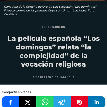
Ganadora de la Concha de Oro de San Sebastián, “Los domingos”
lidera la carrera de los premios Goya con 13 nominaciones. Foto:
Gentileza
ESPECTÁCULOS
La película española “Los
domingos” relata “la
complejidad” de la
vocación religiosa
7 DE FEBRERO DE 2026 10:15
Compartir en redes