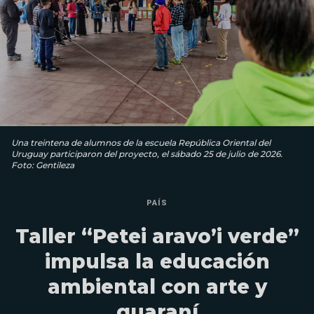
Una treintena de alumnos de la escuela República Oriental del
Uruguay participaron del proyecto, el sábado 25 de julio de 2026.
Foto: Gentileza
PAÍS
Taller “Petei aravo’i verde”
impulsa la educación
ambiental con arte y
guaraní