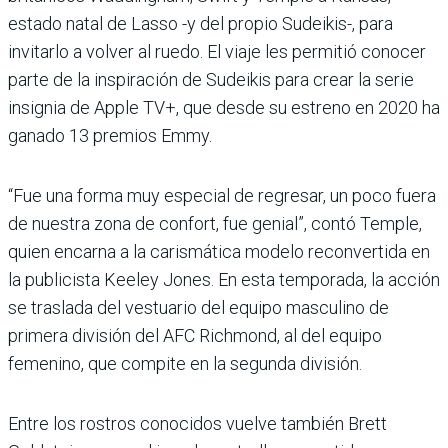
estado natal de Lasso -y del propio Sudeikis-, para
invitarlo a volver al ruedo. El viaje les permitió conocer
parte de la inspiración de Sudeikis para crear la serie
insignia de Apple TV+, que desde su estreno en 2020 ha
ganado 13 premios Emmy.
“Fue una forma muy especial de regresar, un poco fuera
de nuestra zona de confort, fue genial”, contó Temple,
quien encarna a la carismática modelo reconvertida en
la publicista Keeley Jones. En esta temporada, la acción
se traslada del vestuario del equipo masculino de
primera división del AFC Richmond, al del equipo
femenino, que compite en la segunda división.
Entre los rostros conocidos vuelve también Brett