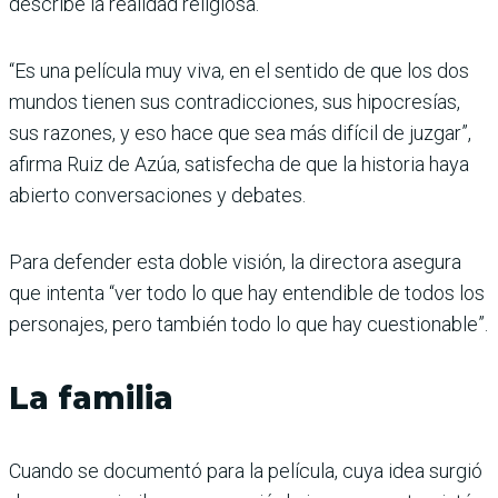
describe la realidad religiosa.
“Es una película muy viva, en el sentido de que los dos
mundos tienen sus contradicciones, sus hipocresías,
sus razones, y eso hace que sea más difícil de juzgar”,
afirma Ruiz de Azúa, satisfecha de que la historia haya
abierto conversaciones y debates.
Para defender esta doble visión, la directora asegura
que intenta “ver todo lo que hay entendible de todos los
personajes, pero también todo lo que hay cuestionable”.
La familia
Cuando se documentó para la película, cuya idea surgió