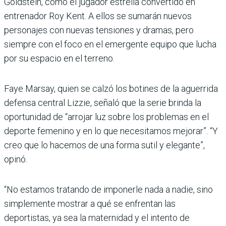
Goldstein, como el jugador estrella convertido en
entrenador Roy Kent. A ellos se sumarán nuevos
personajes con nuevas tensiones y dramas, pero
siempre con el foco en el emergente equipo que lucha
por su espacio en el terreno.
Faye Marsay, quien se calzó los botines de la aguerrida
defensa central Lizzie, señaló que la serie brinda la
oportunidad de “arrojar luz sobre los problemas en el
deporte femenino y en lo que necesitamos mejorar”. “Y
creo que lo hacemos de una forma sutil y elegante”,
opinó.
“No estamos tratando de imponerle nada a nadie, sino
simplemente mostrar a qué se enfrentan las
deportistas, ya sea la maternidad y el intento de