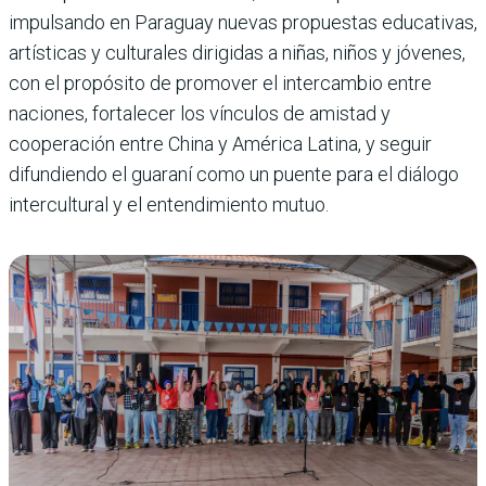
impulsando en Paraguay nuevas propuestas educativas,
artísticas y culturales dirigidas a niñas, niños y jóvenes,
con el propósito de promover el intercambio entre
naciones, fortalecer los vínculos de amistad y
cooperación entre China y América Latina, y seguir
difundiendo el guaraní como un puente para el diálogo
intercultural y el entendimiento mutuo.