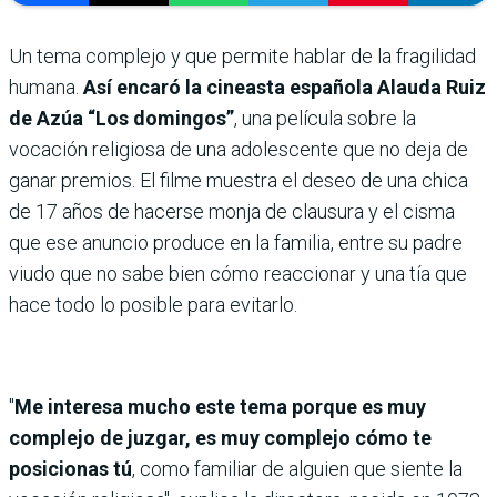
Un tema complejo y que permite hablar de la fragilidad
humana.
Así encaró la cineasta española Alauda Ruiz
de Azúa “Los domingos”
, una película sobre la
vocación religiosa de una adolescente que no deja de
ganar premios. El filme muestra el deseo de una chica
de 17 años de hacerse monja de clausura y el cisma
que ese anuncio produce en la familia, entre su padre
viudo que no sabe bien cómo reaccionar y una tía que
hace todo lo posible para evitarlo.
"
Me interesa mucho este tema porque es muy
complejo de juzgar, es muy complejo cómo te
posicionas tú
, como familiar de alguien que siente la