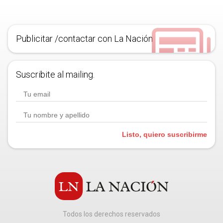
Publicitar /contactar con La Nación
Suscribite al mailing.
Listo, quiero suscribirme
Todos los derechos reservados