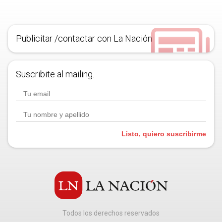
Publicitar /contactar con La Nación
Suscribite al mailing.
Listo, quiero suscribirme
Todos los derechos reservados