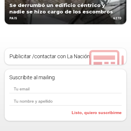
Se derrumbó un edificio céntrico y
nadie se hizo cargo de los escombros
627D
PAÍS
Publicitar /contactar con La Nación
Suscribite al mailing.
Listo, quiero suscribirme