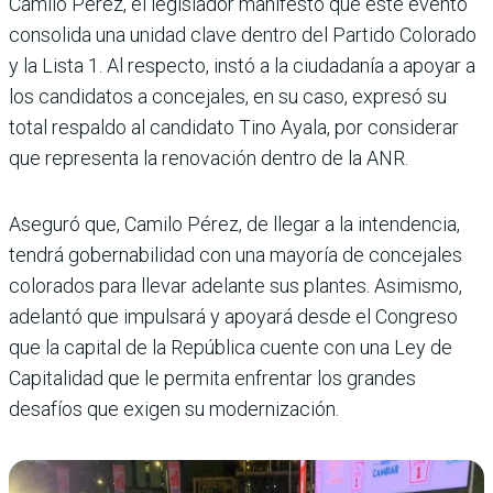
Camilo Pérez, el legislador manifestó que este evento
consolida una unidad clave dentro del Partido Colorado
y la Lista 1. Al respecto, instó a la ciudadanía a apoyar a
los candidatos a concejales, en su caso, expresó su
total respaldo al candidato Tino Ayala, por considerar
que representa la renovación dentro de la ANR.
Aseguró que, Camilo Pérez, de llegar a la intendencia,
tendrá gobernabilidad con una mayoría de concejales
colorados para llevar adelante sus plantes. Asimismo,
adelantó que impulsará y apoyará desde el Congreso
que la capital de la República cuente con una Ley de
Capitalidad que le permita enfrentar los grandes
desafíos que exigen su modernización.