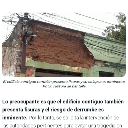
El edificio contiguo también presenta fisuras y su colapso es inminente.
Foto: captura de pantalla
Lo preocupante es que el edificio contiguo también
presenta fisuras y el riesgo de derrumbe es
inminente.
Por lo tanto, se solicita la intervención de
las autoridades pertinentes para evitar una tragedia en