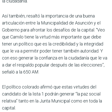
la ciudadanía.
Así también, resaltó la importancia de una buena
articulación entre la Municipalidad de Asunción y el
Gobierno para afrontar los desafíos de la capital. “Veo
que Camilo tiene la virtud más importante que debe
tener un político que es la credibilidad y la integridad
que le va a permitir poder tener también autoridad. Y
con eso generar la confianza en la ciudadanía que le va
a dar el respaldo popular después de las elecciones”,
señaló a la 650 AM.
El político colorado afirmó que estas virtudes del
candidato de la lista 1 podrán generar “la paz social
relativa” tanto en la Junta Municipal como en toda la
capital.