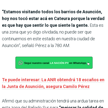
“Estamos visitando todos los barrios de Asunción,
hoy nos tocó estar acá en Cateura porque la verdad
es que hay que sentir lo que siente la gente.
Esta es
una zona que yo digo olvidada, no puede ser que
continuemos en este estado en nuestra ciudad de
Asunción”, señaló Pérez a la 780 AM.
Te puede interesar: La ANR obtendrá 18 escaños en
la Junta de Asunción, asegura Camilo Pérez
Afirmó que su administración tendrá una ardua tarea en
esta zona del Bañado Sur para
“mejorar la calidad de