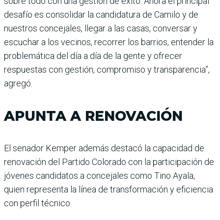
sobre todo con una gestión de éxito. Ahora el principal
desafío es consolidar la candidatura de Camilo y de
nuestros concejales, llegar a las casas, conversar y
escuchar a los vecinos, recorrer los barrios, entender la
problemática del día a día de la gente y ofrecer
respuestas con gestión, compromiso y transparencia”,
agregó.
APUNTA A RENOVACIÓN
El senador Kemper además destacó la capacidad de
renovación del Partido Colorado con la participación de
jóvenes candidatos a concejales como Tino Ayala,
quien representa la línea de transformación y eficiencia
con perfil técnico.