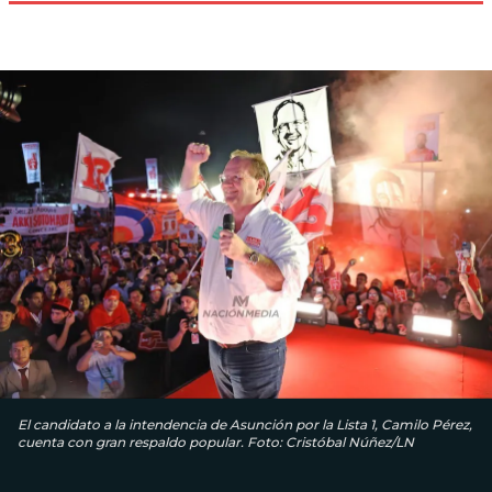
El candidato a la intendencia de Asunción por la Lista 1, Camilo Pérez,
cuenta con gran respaldo popular. Foto: Cristóbal Núñez/LN