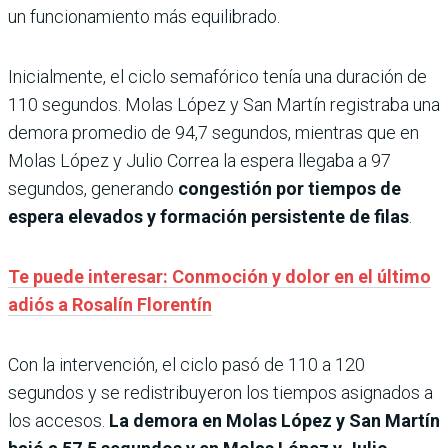
un funcionamiento más equilibrado.
Inicialmente, el ciclo semafórico tenía una duración de
110 segundos. Molas López y San Martín registraba una
demora promedio de 94,7 segundos, mientras que en
Molas López y Julio Correa la espera llegaba a 97
segundos, generando
congestión por tiempos de
espera elevados y formación persistente de filas
.
Te puede interesar: Conmoción y dolor en el último
adiós a Rosalín Florentín
Con la intervención, el ciclo pasó de 110 a 120
segundos y se redistribuyeron los tiempos asignados a
los accesos.
La demora en Molas López y San Martín