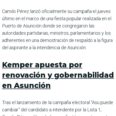
Camilo Pérez lanzó oficialmente su campaña el jueves
último en el marco de una fiesta popular realizada en el
Puerto de Asunción donde se congregaron las
autoridades partidarias, ministros, parlamentarios y los
adherentes en una demostración de respaldo a la figura
del aspirante a la intendencia de Asunción.
Kemper apuesta por
renovación y gobernabilidad
en Asunción
Tras el lanzamiento de la campaña electoral “Asu puede
cambiar” del candidato a intendente por la Lista 1,