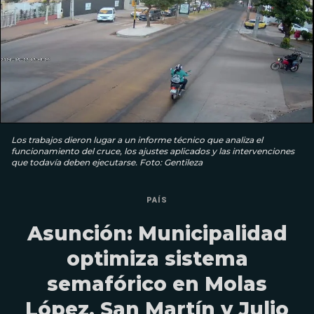
Los trabajos dieron lugar a un informe técnico que analiza el
funcionamiento del cruce, los ajustes aplicados y las intervenciones
que todavía deben ejecutarse. Foto: Gentileza
PAÍS
Asunción: Municipalidad
optimiza sistema
semafórico en Molas
López, San Martín y Julio