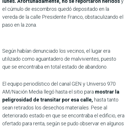
lunes. Afortunadamente, no se reportaron heridos
y
el cúmulo de escombros quedó depositado en la
vereda de la calle Presidente Franco, obstaculizando el
paso en la zona.
Según habían denunciado los vecinos, el lugar era
utilizado como aguantadero de malvivientes, puesto
que se encontraba en total estado de abandono.
El equipo periodístico del canal GEN y Universo 970
AM/Nación Media llegó hasta el sitio para
mostrar la
peligrosidad de transitar por esa calle,
hasta tanto
sean retirados los desechos materiales. Pese al
deteriorado estado en que se encontraba el edificio, era
ofertado para renta, según se pudo observar en algunos