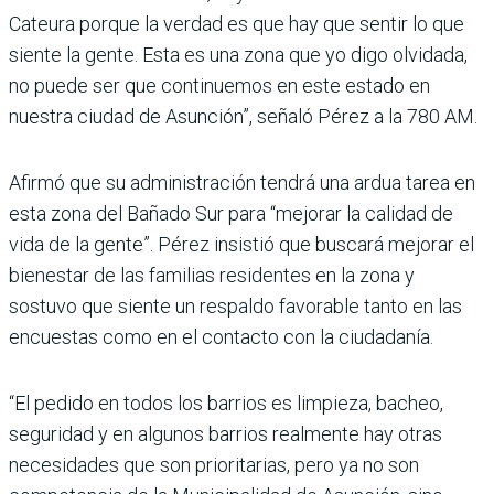
Cateura porque la verdad es que hay que sentir lo que
siente la gente. Esta es una zona que yo digo olvidada,
no puede ser que continuemos en este estado en
nuestra ciudad de Asunción”, señaló Pérez a la 780 AM.
Afirmó que su administración tendrá una ardua tarea en
esta zona del Bañado Sur para “mejorar la calidad de
vida de la gente”. Pérez insistió que buscará mejorar el
bienestar de las familias residentes en la zona y
sostuvo que siente un respaldo favorable tanto en las
encuestas como en el contacto con la ciudadanía.
“El pedido en todos los barrios es limpieza, bacheo,
seguridad y en algunos barrios realmente hay otras
necesidades que son prioritarias, pero ya no son