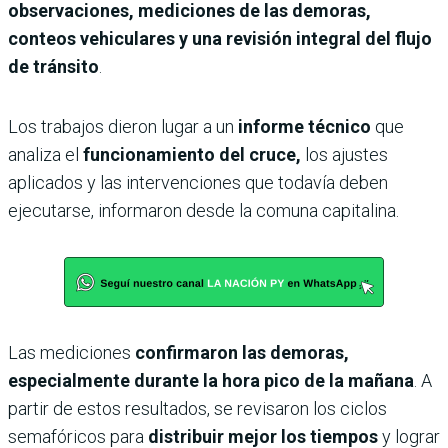
observaciones, mediciones de las demoras,
conteos vehiculares y una revisión integral del flujo
de tránsito
.
Los trabajos dieron lugar a un
informe técnico
que
analiza el
funcionamiento del cruce,
los ajustes
aplicados y las intervenciones que todavía deben
ejecutarse, informaron desde la comuna capitalina.
Las mediciones
confirmaron las demoras,
especialmente durante la hora pico de la mañana
. A
partir de estos resultados, se revisaron los ciclos
semafóricos para
distribuir mejor los tiempos
y lograr