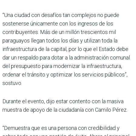
“Una ciudad con desafíos tan complejos no puede
sostenerse únicamente con los ingresos de los
contribuyentes. Más de un millón trescientos mil
paraguayos llegan todos los días y utilizan toda la
infraestructura de la capital, por lo que el Estado debe
dar un respaldo para dotar a la administración comunal
del presupuesto para modernizar la infraestructura,
ordenar el tránsito y optimizar los servicios públicos”,
sostuvo.
Durante el evento, dijo estar contento con la masiva
muestra de apoyo de la ciudadanía con Camilo Pérez.
“Demuestra que es una persona con credibilidad y