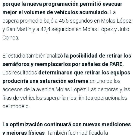
porque la nueva programación permitió evacuar
mejor el volumen de vehículos acumulado.
La
espera promedio bajó a 45,5 segundos en Molas López
y San Martín y a 42,4 segundos en Molas López y Julio
Correa.
El estudio también analizó
la posibilidad de retirar los
semáforos y reemplazarlos por señales de PARE.
Los resultados
determinaron que retirar los equipos
produciría una saturación extrema
en uno de los
accesos de la avenida Molas López. Las demoras y las
filas de vehículos superarían los límites operacionales
del modelo.
La optimización continuará con nuevas mediciones
y mejoras físicas
. También fue modificada la