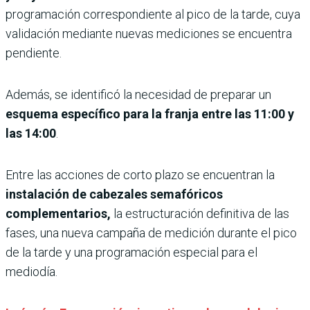
programación correspondiente al pico de la tarde, cuya
validación mediante nuevas mediciones se encuentra
pendiente.
Además, se identificó la necesidad de preparar un
esquema específico para la franja entre las 11:00 y
las 14:00
.
Entre las acciones de corto plazo se encuentran la
instalación de cabezales semafóricos
complementarios,
la estructuración definitiva de las
fases, una nueva campaña de medición durante el pico
de la tarde y una programación especial para el
mediodía.