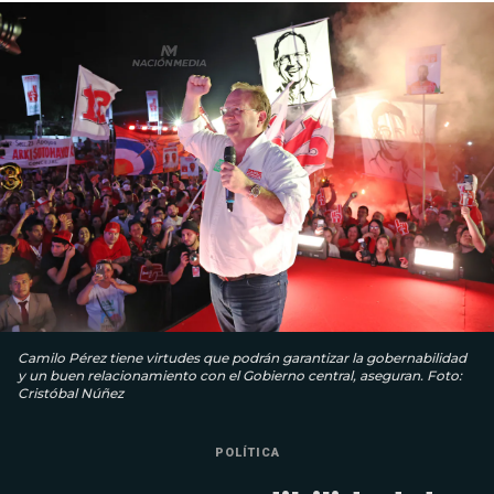
Camilo Pérez tiene virtudes que podrán garantizar la gobernabilidad
y un buen relacionamiento con el Gobierno central, aseguran. Foto:
Cristóbal Núñez
POLÍTICA