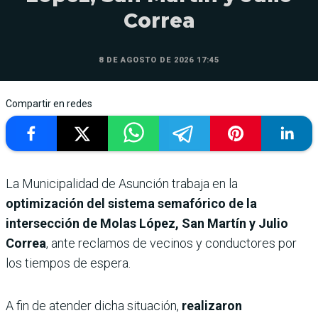
Correa
8 DE AGOSTO DE 2026 17:45
Compartir en redes
La Municipalidad de Asunción trabaja en la
optimización del sistema semafórico de la
intersección de Molas López, San Martín y Julio
Correa
, ante reclamos de vecinos y conductores por
los tiempos de espera.
A fin de atender dicha situación,
realizaron