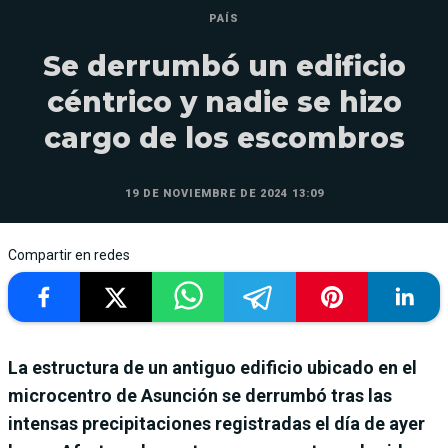
PAÍS
Se derrumbó un edificio
céntrico y nadie se hizo
cargo de los escombros
19 DE NOVIEMBRE DE 2024 13:09
Compartir en redes
La estructura de un antiguo edificio ubicado en el
microcentro de Asunción se derrumbó tras las
intensas precipitaciones registradas el día de ayer