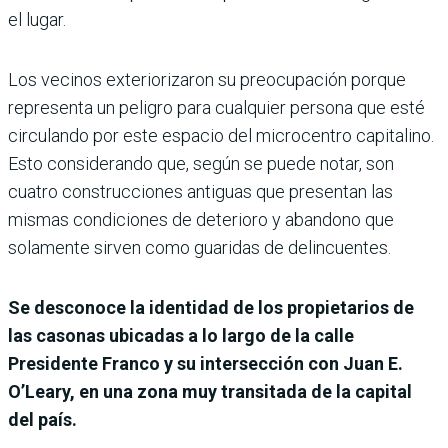
el lugar.
Los vecinos exteriorizaron su preocupación porque
representa un peligro para cualquier persona que esté
circulando por este espacio del microcentro capitalino.
Esto considerando que, según se puede notar, son
cuatro construcciones antiguas que presentan las
mismas condiciones de deterioro y abandono que
solamente sirven como guaridas de delincuentes.
Se desconoce la identidad de los propietarios de
las casonas ubicadas a lo largo de la calle
Presidente Franco y su intersección con Juan E.
O’Leary, en una zona muy transitada de la capital
del país.