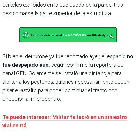
carteles exhibidos en lo que quedó de la pared, tras
desplomarse la parte superior de la estructura.
Si bien el derrumbe ya fue reportado ayer, el espacio
no
fue despejado aún,
según confirmó la reportera del
canal GEN. Solamente se instaló una cinta roja para
alertar a los peatones, quienes necesariamente deben
pisar el asfalto para poder continuar el tramo con
dirección al microcentro.
Te puede interesar: Militar falleció en un siniestro
vial en Itá