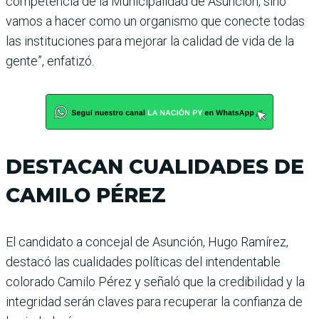
competencia de la Municipalidad de Asunción, sino
vamos a hacer como un organismo que conecte todas
las instituciones para mejorar la calidad de vida de la
gente”, enfatizó.
DESTACAN CUALIDADES DE
CAMILO PÉREZ
El candidato a concejal de Asunción, Hugo Ramírez,
destacó las cualidades políticas del intendentable
colorado Camilo Pérez y señaló que la credibilidad y la
integridad serán claves para recuperar la confianza de