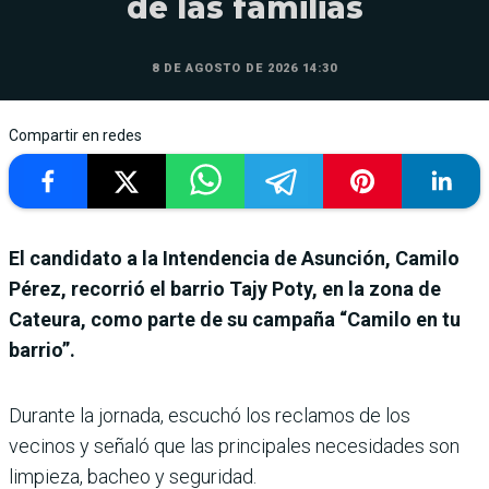
de las familias
8 DE AGOSTO DE 2026 14:30
Compartir en redes
El candidato a la Intendencia de Asunción, Camilo
Pérez, recorrió el barrio Tajy Poty, en la zona de
Cateura, como parte de su campaña “Camilo en tu
barrio”.
Durante la jornada, escuchó los reclamos de los
vecinos y señaló que las principales necesidades son
limpieza, bacheo y seguridad.