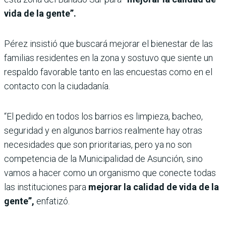
vida de la gente”.
Pérez insistió que buscará mejorar el bienestar de las
familias residentes en la zona y sostuvo que siente un
respaldo favorable tanto en las encuestas como en el
contacto con la ciudadanía.
“El pedido en todos los barrios es limpieza, bacheo,
seguridad y en algunos barrios realmente hay otras
necesidades que son prioritarias, pero ya no son
competencia de la Municipalidad de Asunción, sino
vamos a hacer como un organismo que conecte todas
las instituciones para
mejorar la calidad de vida de la
gente”,
enfatizó.